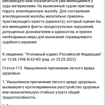
рекомендую вам ограничиться уже имеющимися у
суда материалами. На вынесенный судом приговор
подать апелляционную жалобу. Для составления
апелляционной жалобы желательно привлечь
практикующего юриста (адвоката), который оценил бы
все имеющиеся факты процессуальных нарушений,
допущенных дознавателем и адвокатом, и принял
необходимые меры для вынесения справедливого
судебного решения.
К сведению: "Уголовный кодекс Российской Федерации"
от 13.06.1996 N 63-ФЗ (ред. от 25.03.2022)
Статья 115. Умышленное причинение легкого вреда
здоровью
1. Умышленное причинение легкого вреда здоровью,
вызвавшего кратковременное расстройство здоровья
или незначительную стойкую утрату общей
трудоспособности, -