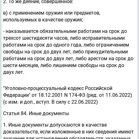
2. То же деяние, совершенное:
в) с применением оружия или предметов,
используемых в качестве оружия;
- наказывается обязательными работами на срок до
трехсот шестидесяти часов, либо исправительными
работами на срок до одного года, либо ограничением
свободы на срок до двух лет, либо принудительными
работами на срок до двух лет, либо арестом на срок до
шести месяцев, либо лишением свободы на срок до
двух лет.
"Уголовно-процессуальный кодекс Российской
Федерации" от 18.12.2001 N 174-ФЗ (ред. от 11.06.2022)
(с изм. и доп., вступ. В силу с 22.06.2022)
Статья 84. Иные документы
1. Иные документы допускаются в качестве
доказательств, если изложенные в них сведения имеют
значение для установления обстоятельств, указанных