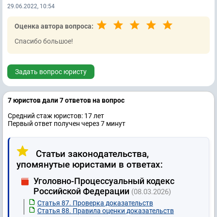
29.06.2022, 10:54
Оценка автора вопроса:
Спасибо большое!
Задать вопрос юристу
7 юристов дали 7 ответов на вопрос
Средний стаж юристов: 17 лет
Первый ответ получен через 7 минут
Статьи законодательства,
упомянутые юристами в ответах:
Уголовно-Процессуальный кодекс
Российской Федерации
(08.03.2026)
Статья 87. Проверка доказательств
Статья 88. Правила оценки доказательств