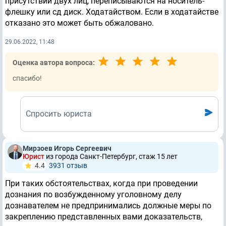
присутствии двух лиц, переписываются на носитель-
флешку или сд диск. Ходатайством. Если в ходатайстве
отказано это может быть обжаловано.
29.06.2022, 11:48
Оценка автора вопроса:
спасибо!
Спросить юриста
Мирзоев Игорь Сергеевич
Юрист
из города Санкт-Петербург, стаж 15 лет
4.4
3931 отзыв
При таких обстоятельствах, когда при проведении
дознания по возбужденному уголовному делу
дознавателем не предпринимались должные меры по
закреплению представленных вами доказательств,