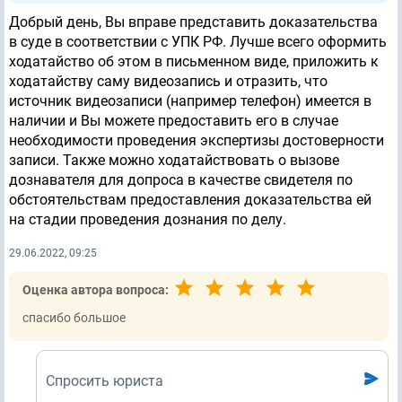
Добрый день, Вы вправе представить доказательства
в суде в соответствии с УПК РФ. Лучше всего оформить
ходатайство об этом в письменном виде, приложить к
ходатайству саму видеозапись и отразить, что
источник видеозаписи (например телефон) имеется в
наличии и Вы можете предоставить его в случае
необходимости проведения экспертизы достоверности
записи. Также можно ходатайствовать о вызове
дознавателя для допроса в качестве свидетеля по
обстоятельствам предоставления доказательства ей
на стадии проведения дознания по делу.
29.06.2022, 09:25
Оценка автора вопроса:
спасибо большое
Спросить юриста