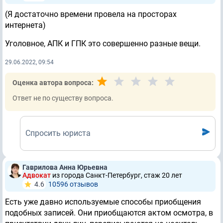
(Я достаточно времени провела на просторах
интернета)
Уголовное, АПК и ГПК это совершенно разные вещи.
29.06.2022, 09:54
Оценка автора вопроса:
Ответ не по существу вопроса.
Спросить юриста
Гаврилова Анна Юрьевна
Адвокат
из города Санкт-Петербург, стаж 20 лет
4.6
10596 отзывов
Есть уже давно используемые способы приобщения
подобных записей. Они приобщаются актом осмотра, в