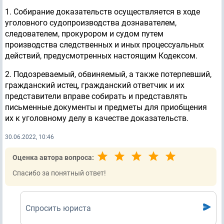
1. Собирание доказательств осуществляется в ходе
уголовного судопроизводства дознавателем,
следователем, прокурором и судом путем
производства следственных и иных процессуальных
действий, предусмотренных настоящим Кодексом.
2. Подозреваемый, обвиняемый, а также потерпевший,
гражданский истец, гражданский ответчик и их
представители вправе собирать и представлять
письменные документы и предметы для приобщения
их к уголовному делу в качестве доказательств.
30.06.2022, 10:46
Оценка автора вопроса:
Спасибо за понятный ответ!
Спросить юриста