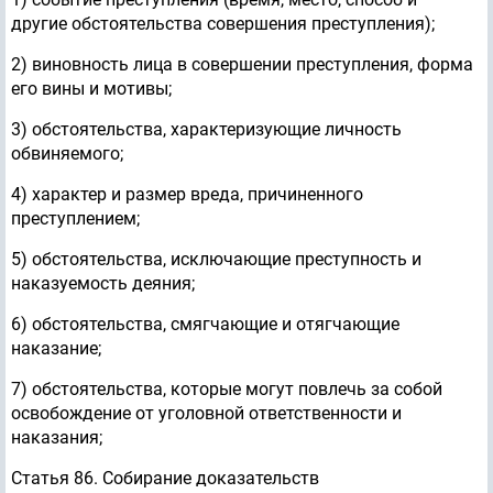
другие обстоятельства совершения преступления);
2) виновность лица в совершении преступления, форма
его вины и мотивы;
3) обстоятельства, характеризующие личность
обвиняемого;
4) характер и размер вреда, причиненного
преступлением;
5) обстоятельства, исключающие преступность и
наказуемость деяния;
6) обстоятельства, смягчающие и отягчающие
наказание;
7) обстоятельства, которые могут повлечь за собой
освобождение от уголовной ответственности и
наказания;
Статья 86. Собирание доказательств