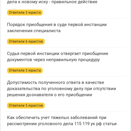
дела к новому иску - правильное действие
Ответили 3 юристa
Порядок приобщения в суде первой инстанции
заключения специалиста
Ответили 6 юристов
Судья первой инстанции отвергает приобщение
документов через неправильную процедуру
Ответили 3 юристa
Допустимость полученного ответа в качестве
доказательства по уголовному делу при отсутствии
решения дознавателя о его приобщении
Ответили 5 юристов
Как обеспечить учет тяжелых заболеваний при
рассмотрении уголовного дела 115 119 ук рф статьи