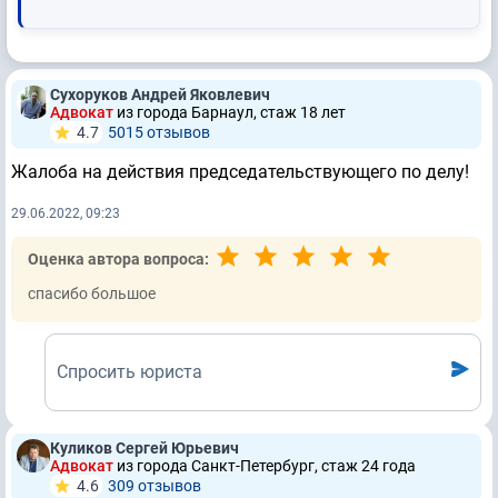
Сухоруков Андрей Яковлевич
Адвокат
из города Барнаул, стаж 18 лет
4.7
5015 отзывов
Жалоба на действия председательствующего по делу!
29.06.2022, 09:23
Оценка автора вопроса:
спасибо большое
Спросить юриста
Куликов Сергей Юрьевич
Адвокат
из города Санкт-Петербург, стаж 24 годa
4.6
309 отзывов