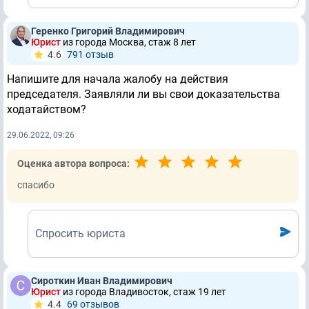
Геренко Григорий Владимирович
Юрист
из города Москва, стаж 8 лет
4.6
791 отзыв
Напишите для начала жалобу на действия
председателя. Заявляли ли вы свои доказательства
ходатайством?
29.06.2022, 09:26
Оценка автора вопроса:
спасибо
Спросить юриста
Сироткин Иван Владимирович
Юрист
из города Владивосток, стаж 19 лет
4.4
69 отзывов