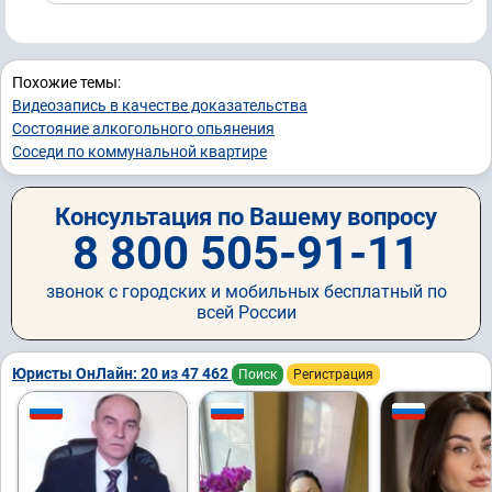
Похожие темы:
Видеозапись в качестве доказательства
Состояние алкогольного опьянения
Соседи по коммунальной квартире
Консультация по Вашему вопросу
8 800 505-91-11
звонок с городских и мобильных бесплатный по
всей России
Юристы ОнЛайн: 20 из 47 462
Поиск
Регистрация