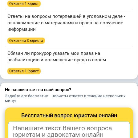
Ответил 1 юрист
Ответы на вопросы потерпевшей в уголовном деле -
ознакомление с материалами и права на получение
информации
Ответили 3 юристa
Обязан ли прокурор указать мои права на
реабилитацию и возмещение вреда в своем
Ответил 1 юрист
Не нашли ответ на свой вопрос?
Задайте его бесплатно — юристы ответят в течение нескольких
минут
Бесплатный вопрос юристам онлайн