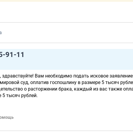
а
5-91-11
 здравствуйте! Вам необходимо подать исковое заявление
мировой суд, оплатив госпошлину в размере 5 тысяч рубле
детельство о расторжении брака, каждый из вас также опл
 5 тысяч рублей.
помощь