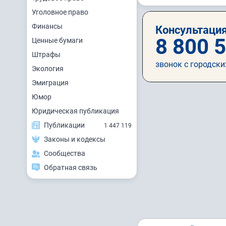
Уголовное право
Финансы
Консультация
8 800 
Ценные бумаги
Штрафы
звонок с городски
Экология
Эмиграция
Юмор
Юридическая публикация
Публикации
1 447 119
Законы и кодексы
Сообщества
Обратная связь