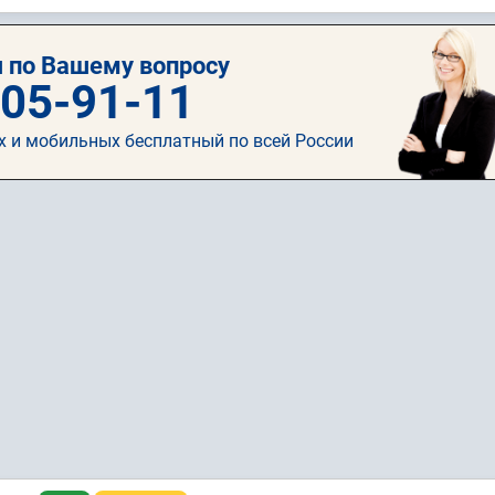
 по Вашему вопросу
505-91-11
х и мобильных бесплатный по всей России