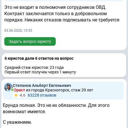
Это не входит в полномочия сотрудников ОВД.
Контракт заключается только в добровольном
порядке. Никаких отказов подписывать не требуется
03.06.2026, 13:55
Задать вопрос юристу
6 юристов дали 6 ответов на вопрос
Средний стаж юристов: 23 годa
Первый ответ получен через 1 минуту
Степанов Альберт Евгеньевич
Юрист
из города Красногорск, стаж 29 лет
4.6
63228 отзывов
Ерунда полная. Это не их обязанности. Для этого
военкомат имеется.
С уважением.