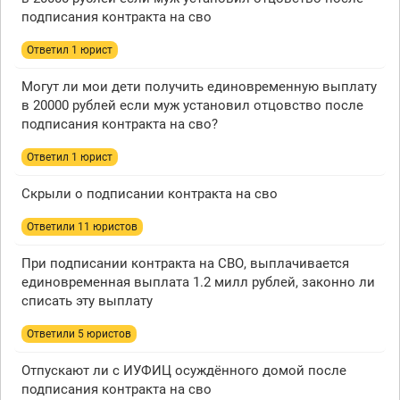
подписания контракта на сво
Ответил 1 юрист
Могут ли мои дети получить единовременную выплату
в 20000 рублей если муж установил отцовство после
подписания контракта на сво?
Ответил 1 юрист
Скрыли о подписании контракта на сво
Ответили 11 юристов
При подписании контракта на СВО, выплачивается
единовременная выплата 1.2 милл рублей, законно ли
списать эту выплату
Ответили 5 юристов
Отпускают ли с ИУФИЦ осуждённого домой после
подписания контракта на сво