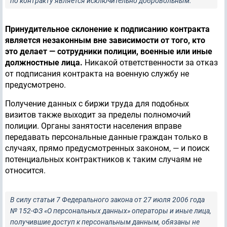
по контракту является исключительно добровольным.
Принудительное склонение к подписанию контракта
является незаконным вне зависимости от того, кто
это делает — сотрудники полиции, военные или иные
должностные лица.
Никакой ответственности за отказ
от подписания контракта на военную службу не
предусмотрено.
Получение данных с биржи труда для подобных
визитов также выходит за пределы полномочий
полиции. Органы занятости населения вправе
передавать персональные данные граждан только в
случаях, прямо предусмотренных законом, — и поиск
потенциальных контрактников к таким случаям не
относится.
В силу статьи 7 Федерального закона от 27 июля 2006 года
№ 152-ФЗ «О персональных данных» операторы и иные лица,
получившие доступ к персональным данным, обязаны не