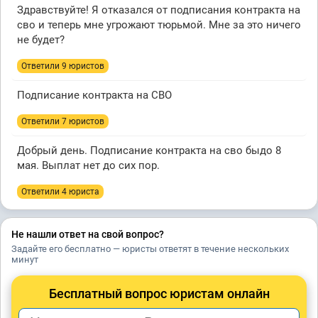
Здравствуйте! Я отказался от подписания контракта на
сво и теперь мне угрожают тюрьмой. Мне за это ничего
не будет?
Ответили 9 юристов
Подписание контракта на СВО
Ответили 7 юристов
Добрый день. Подписание контракта на сво быдо 8
мая. Выплат нет до сих пор.
Ответили 4 юристa
Не нашли ответ на свой вопрос?
Задайте его бесплатно — юристы ответят в течение нескольких
минут
Бесплатный вопрос юристам онлайн