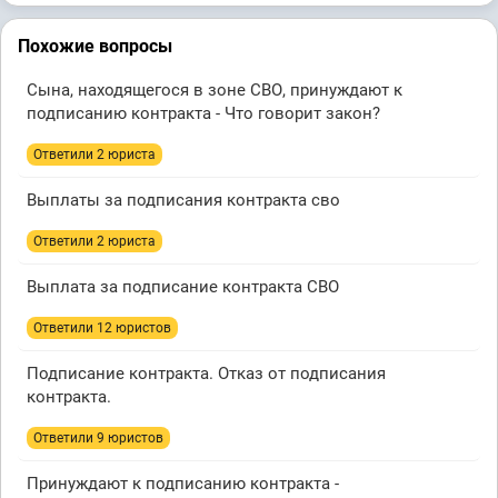
Похожие вопросы
Сына, находящегося в зоне СВО, принуждают к
подписанию контракта - Что говорит закон?
Ответили 2 юристa
Выплаты за подписания контракта сво
Ответили 2 юристa
Выплата за подписание контракта СВО
Ответили 12 юристов
Подписание контракта. Отказ от подписания
контракта.
Ответили 9 юристов
Принуждают к подписанию контракта -