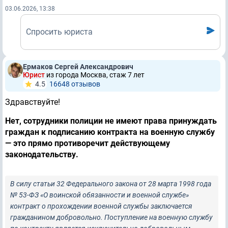
03.06.2026, 13:38
Спросить юриста
Ермаков Сергей Александрович
Юрист
из города Москва, стаж 7 лет
4.5
16648 отзывов
Здравствуйте!
Нет, сотрудники полиции не имеют права принуждать
граждан к подписанию контракта на военную службу
— это прямо противоречит действующему
законодательству.
В силу статьи 32 Федерального закона от 28 марта 1998 года
№ 53-ФЗ «О воинской обязанности и военной службе»
контракт о прохождении военной службы заключается
гражданином добровольно. Поступление на военную службу