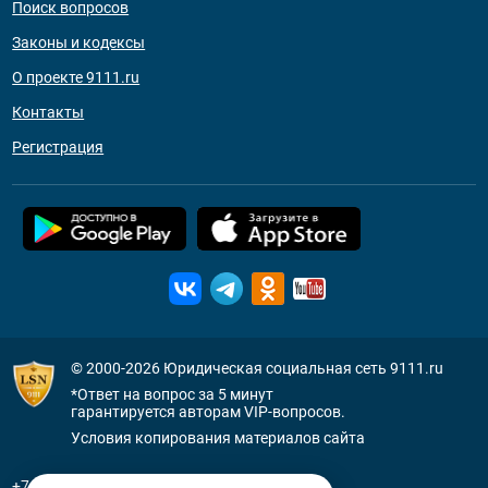
Поиск вопросов
Законы и кодексы
О проекте 9111.ru
Контакты
Регистрация
© 2000-2026
Юридическая социальная сеть 9111.ru
*Ответ на вопрос за 5 минут
гарантируется авторам VIP-вопросов.
Условия копирования материалов сайта
+7 (800) 505-91-11