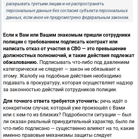
раскрывать третьим лицам и не распространять
персональные данные без согласия субъекта персональных
данных, если иное не предусмотрено федеральным законом.
Если к Вам или Вашим знакомым пришли сотрудники
полиции с требованием подписать контракт или
написать отказ от участия в СВО — это превышение
должностных полномочий, и такие действия подлежат
обжалованию.
Подписывать что-либо под давлением
категорически не следует — закон не обязывает к
этому. Жалобу на подобные действия необходимо
подавать в прокуратуру, которая осуществляет надзор
за законностью действий сотрудников полиции.
Для точного ответа требуется уточнить:
речь идёт о
конкретном случае, который уже произошёл с Вами
или с кем-то из близких? Подробности ситуации — был
ли оказан реальный принудительный характер, было ли
что-либо подписано — существенно влияют на то, какие
именно правовые механизмы защиты следует