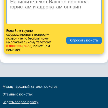
Если Вам трудно
сформулировать вопрос —
позвоните по бесплатному
многоканальному телефону
8 800 333-02-65
, юрист Вам
поможет
Международный каталог юристов
Отзывы о юристах
Задать вопрос юристу