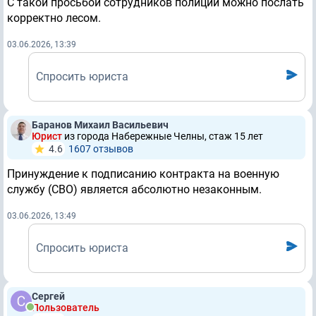
С такой просьбой сотрудников полиции можно послать
корректно лесом.
03.06.2026, 13:39
Спросить юриста
Баранов Михаил Васильевич
Юрист
из города Набережные Челны, стаж 15 лет
4.6
1607 отзывов
Принуждение к подписанию контракта на военную
службу (СВО) является абсолютно незаконным.
03.06.2026, 13:49
Спросить юриста
Сергей
Пользователь