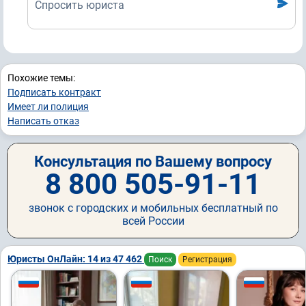
Спросить юриста
Похожие темы:
Подписать контракт
Имеет ли полиция
Написать отказ
Консультация по Вашему вопросу
8 800 505-91-11
звонок с городских и мобильных бесплатный по
всей России
Юристы ОнЛайн: 14 из 47 462
Поиск
Регистрация