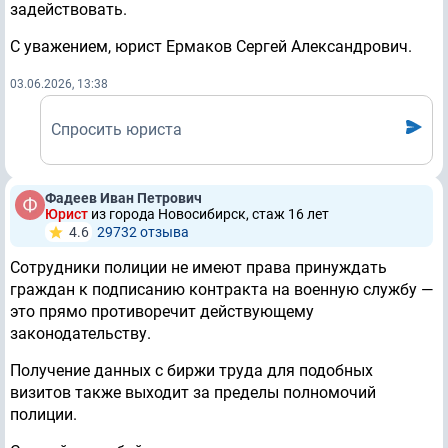
задействовать.
С уважением, юрист Ермаков Сергей Александрович.
03.06.2026, 13:38
Спросить юриста
Фадеев Иван Петрович
Юрист
из города Новосибирск, стаж 16 лет
4.6
29732 отзывa
Сотрудники полиции не имеют права принуждать
граждан к подписанию контракта на военную службу —
это прямо противоречит действующему
законодательству.
Получение данных с биржи труда для подобных
визитов также выходит за пределы полномочий
полиции.