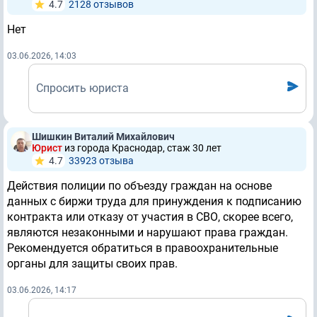
4.7
2128 отзывов
Нет
03.06.2026, 14:03
Спросить юриста
Шишкин Виталий Михайлович
Юрист
из города Краснодар, стаж 30 лет
4.7
33923 отзывa
Действия полиции по объезду граждан на основе
данных с биржи труда для принуждения к подписанию
контракта или отказу от участия в СВО, скорее всего,
являются незаконными и нарушают права граждан.
Рекомендуется обратиться в правоохранительные
органы для защиты своих прав.
03.06.2026, 14:17