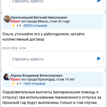
Спросить юриста
Хмельницкий Виталий Николаевич
Юрист
из города Минск, стаж 42 годa
4.9
45029 отзывов
Ольга, уточняйте это у работодателя, читайте
коллективный договор
03.06.2026, 14:58
Спросить юриста
Юдаев Владимир Вячеславович
Юрист
из города Краснодар, стаж 10 лет
4.9
1666 отзывов
Оздоровительные выплаты (материальная помощь к
отпуску) при использовании перенесенного отпуска за
прошлый год будут выплачены только в том случае,