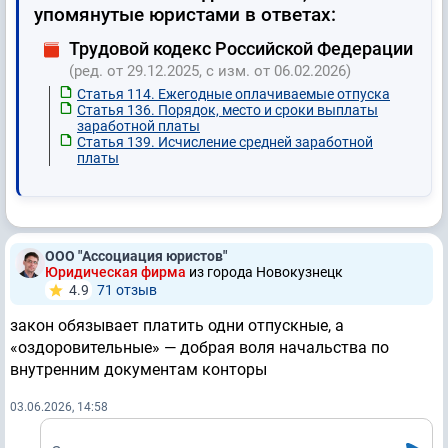
упомянутые юристами в ответах:
Трудовой кодекс Российской Федерации
(ред. от 29.12.2025, с изм. от 06.02.2026)
Статья 114. Ежегодные оплачиваемые отпуска
Статья 136. Порядок, место и сроки выплаты
заработной платы
Статья 139. Исчисление средней заработной
платы
ООО "Ассоциация юристов"
Юридическая фирма
из города Новокузнецк
4.9
71 отзыв
закон обязывает платить одни отпускные, а
«оздоровительные» — добрая воля начальства по
внутренним документам конторы
03.06.2026, 14:58