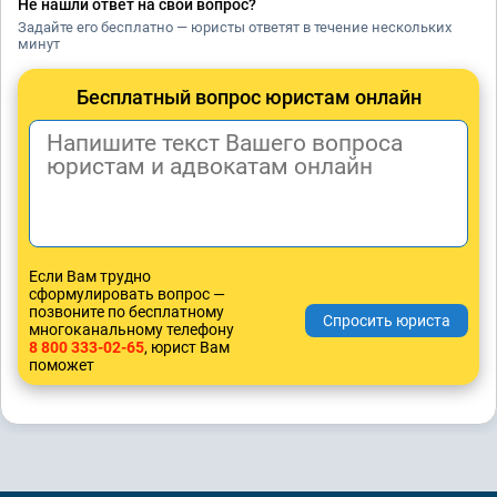
Не нашли ответ на свой вопрос?
Задайте его бесплатно — юристы ответят в течение нескольких
минут
Бесплатный вопрос юристам онлайн
Если Вам трудно
сформулировать вопрос —
позвоните по бесплатному
многоканальному телефону
8 800 333-02-65
, юрист Вам
поможет