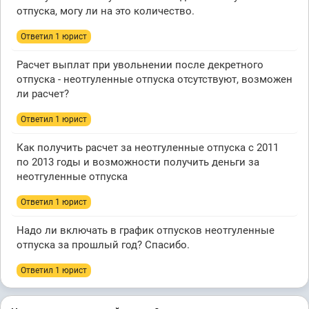
отпуска, могу ли на это количество.
Ответил 1 юрист
Расчет выплат при увольнении после декретного
отпуска - неотгуленные отпуска отсутствуют, возможен
ли расчет?
Ответил 1 юрист
Как получить расчет за неотгуленные отпуска с 2011
по 2013 годы и возможности получить деньги за
неотгуленные отпуска
Ответил 1 юрист
Надо ли включать в график отпусков неотгуленные
отпуска за прошлый год? Спасибо.
Ответил 1 юрист