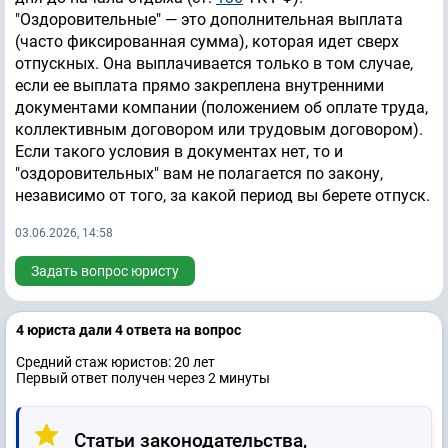
"Оздоровительные" — это дополнительная выплата
(часто фиксированная сумма), которая идет сверх
отпускных. Она выплачивается только в том случае,
если ее выплата прямо закреплена внутренними
документами компании (положением об оплате труда,
коллективным договором или трудовым договором).
Если такого условия в документах нет, то и
"оздоровительных" вам не полагается по закону,
независимо от того, за какой период вы берете отпуск.
03.06.2026, 14:58
Задать вопрос юристу
4 юристa дали 4 ответa на вопрос
Средний стаж юристов: 20 лет
Первый ответ получен через 2 минуты
Статьи законодательства,