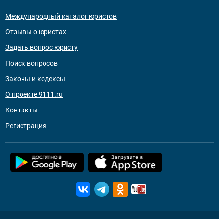
Международный каталог юристов
Отзывы о юристах
Задать вопрос юристу
Поиск вопросов
Законы и кодексы
О проекте 9111.ru
Контакты
Регистрация