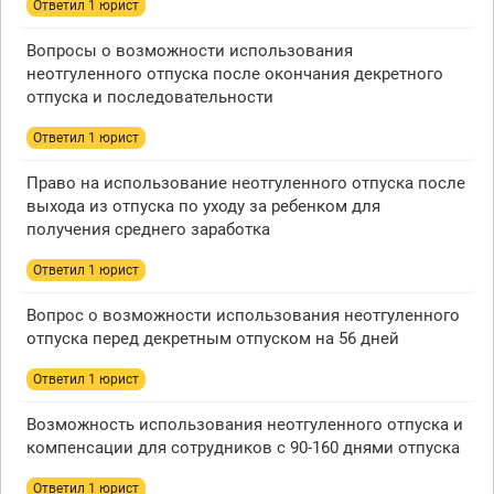
Ответил 1 юрист
Вопросы о возможности использования
неотгуленного отпуска после окончания декретного
отпуска и последовательности
Ответил 1 юрист
Право на использование неотгуленного отпуска после
выхода из отпуска по уходу за ребенком для
получения среднего заработка
Ответил 1 юрист
Вопрос о возможности использования неотгуленного
отпуска перед декретным отпуском на 56 дней
Ответил 1 юрист
Возможность использования неотгуленного отпуска и
компенсации для сотрудников с 90-160 днями отпуска
Ответил 1 юрист