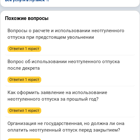
Похожие вопросы
Вопросы о расчете и использовании неотгуленного
отпуска при предстоящем увольнении
Ответил 1 юрист
Вопрос об использовании неотгуленного отпуска
после декрета
Ответил 1 юрист
Как оформить заявление на использование
неотгуленного отпуска за прошлый год?
Ответил 1 юрист
Организация не государственная, но должна ли она
оплатить неотгуленный отпуск перед закрытием?