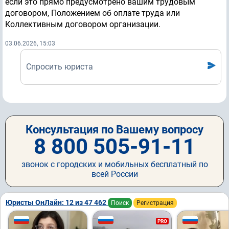
если это прямо предусмотрено вашим трудовым
договором, Положением об оплате труда или
Коллективным договором организации.
03.06.2026, 15:03
Спросить юриста
Консультация по Вашему вопросу
8 800 505-91-11
звонок с городских и мобильных бесплатный по
всей России
Юристы ОнЛайн: 12 из 47 462
Поиск
Регистрация
PRO