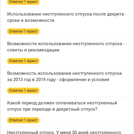
Ответил 1 юрист
Использование неотгуленного отпуска после декрета -
сроки и возможности
Ответил 1 юрист
Возможности использования неотгуленного отпуска -
советы и рекомендации
Ответил 1 юрист
Возможность использования неотгуленного отпуска
за 2013 год в 2014 году - оформление и условия
Ответил 1 юрист
Какой период должен оплачиваться неотгуленный
отпуск при переходе в декретный отпуск?
Ответил 1 юрист
Неотгуленный отпуск. У меня 50 дней неотгуленного