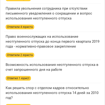
Правила увольнения сотрудника при отсутствии
письменного уведомления о сокращении и вопрос
использования неотгуленного отпуска
Ответили 4 юристa
Право военнослужащих на использование
неотгуленного отпуска до конца первого квартала 2019
года - нормативно-правовое закрепление
Ответили 2 юристa
Возможность использования неотгуленного отпуска в
счет запрошенного дня на работе
Ответил 1 юрист
Как решить спор с отделом кадров относительно
использования неотгуленного отпуска 14 дней за 2010
год?