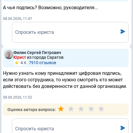
А чья подпись? Возможно, руководителя...
08.06.2026, 11:47
Спросить юриста
Филин Сергей Петрович
Юрист
из города Саратов
4.6
7910 отзывов
Нужно узнать кому принадлежит цифровая подпись,
если этого сотрудника, то нужно смотреть кто может
действовать без доверенности от данной организации.
08.06.2026, 11:52
Оценка автора вопроса:
Спросить юриста