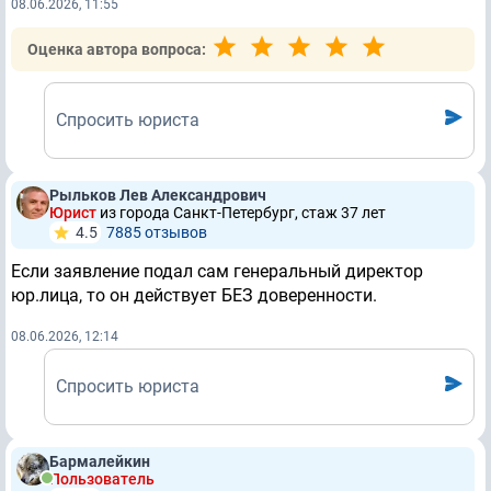
08.06.2026, 11:55
Оценка автора вопроса:
Спросить юриста
Рыльков Лев Александрович
Юрист
из города Санкт-Петербург, стаж 37 лет
4.5
7885 отзывов
Если заявление подал сам генеральный директор
юр.лица, то он действует БЕЗ доверенности.
08.06.2026, 12:14
Спросить юриста
Бармалейкин
Пользователь