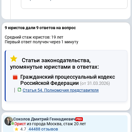
9 юристов дали 9 ответов на вопрос
Средний стаж юристов: 19 лет
Первый ответ получен через 1 минуту
Статьи законодательства,
упомянутые юристами в ответах:
Гражданский процессуальный кодекс
Российской Федерации
(от 31.03.2026)
Статья 54. Полномочия представителя
Соколов Дмитрий Геннадиевич
PRO
Юрист
из города Москва, стаж 20 лет
4.7
44488 отзывов