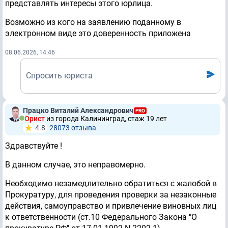
представлять интересы этого юрлица.
Возможно из кого на заявлению поданному в
электронном виде это доверенность приложена
08.06.2026, 14:46
Спросить юриста
Працко Виталий Александрович
PRO
Юрист
из города Калининград, стаж 19 лет
4.8
28073 отзывa
Здравствуйте !
В данном случае, это неправомерно.
Необходимо незамедлительно обратиться с жалобой в
Прокуратуру, для проведения проверки за незаконные
действия, самоуправство и привлечение виновных лиц
к ответственности (ст.10 Федерального Закона "О