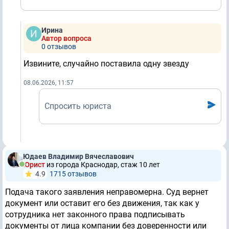
Ирина
Автор вопроса
0 отзывов
Извините, случайно поставила одну звезду
08.06.2026, 11:57
Спросить юриста
Юдаев Владимир Вячеславович
Юрист
из города Краснодар, стаж 10 лет
4.9
1715 отзывов
Подача такого заявления неправомерна. Суд вернет
документ или оставит его без движения, так как у
сотрудника нет законного права подписывать
документы от лица компании без доверенности или