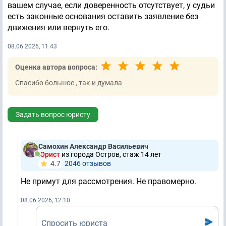
вашем случае, если доверенность отсутствует, у судьи
есть законные основания оставить заявление без
движения или вернуть его.
08.06.2026, 11:43
Оценка автора вопроса:
Спасибо большое , так и думала
Задать вопрос юристу
Самохин Александр Васильевич
Юрист
из города Остров, стаж 14 лет
4.7
2046 отзывов
Не примут для рассмотрения. Не правомерно.
08.06.2026, 12:10
Спросить юриста