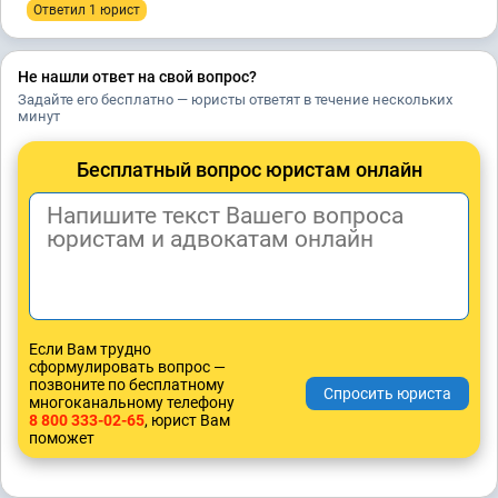
Ответил 1 юрист
Не нашли ответ на свой вопрос?
Задайте его бесплатно — юристы ответят в течение нескольких
минут
Бесплатный вопрос юристам онлайн
Если Вам трудно
сформулировать вопрос —
позвоните по бесплатному
многоканальному телефону
8 800 333-02-65
, юрист Вам
поможет