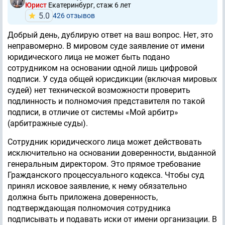
Юрист
Екатеринбург, стаж 6 лет
5.0
426 отзывов
Добрый день, дублирую ответ на ваш вопрос. Нет, это
неправомерно. В мировом суде заявление от имени
юридического лица не может быть подано
сотрудником на основании одной лишь цифровой
подписи. У суда общей юрисдикции (включая мировых
судей) нет технической возможности проверить
подлинность и полномочия представителя по такой
подписи, в отличие от системы «Мой арбитр»
(арбитражные суды).
Сотрудник юридического лица может действовать
исключительно на основании доверенности, выданной
генеральным директором. Это прямое требование
Гражданского процессуального кодекса. Чтобы суд
принял исковое заявление, к нему обязательно
должна быть приложена доверенность,
подтверждающая полномочия сотрудника
подписывать и подавать иски от имени организации. В