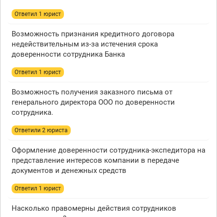
Ответил 1 юрист
Возможность признания кредитного договора
недействительным из-за истечения срока
доверенности сотрудника Банка
Ответил 1 юрист
Возможность получения заказного письма от
генерального директора ООО по доверенности
сотрудника.
Ответили 2 юристa
Оформление доверенности сотрудника-экспедитора на
представление интересов компании в передаче
документов и денежных средств
Ответил 1 юрист
Насколько правомерны действия сотрудников