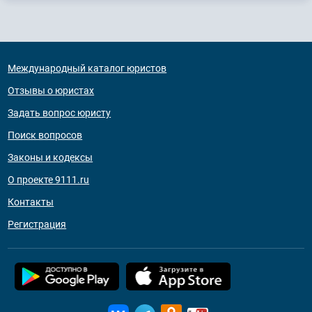
Международный каталог юристов
Отзывы о юристах
Задать вопрос юристу
Поиск вопросов
Законы и кодексы
О проекте 9111.ru
Контакты
Регистрация