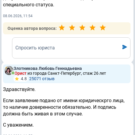
специального статуса.
08.06.2026, 11:54
Оценка автора вопроса:
Спросить юриста
Злотникова Любовь Геннадьевна
Юрист
из города Санкт-Петербург, стаж 26 лет
4.8
25071 отзыв
Здравствуйте.
Если заявление подано от имени юридическрго лица,
то наличие доверенности обязательно. И подпись
должна быть живая в этом случае.
С уважением.