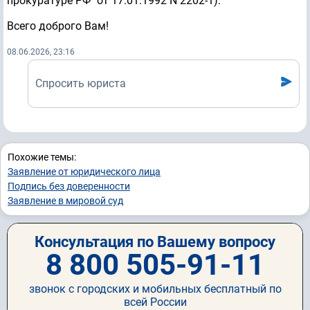
прокуратуре РФ" от 17.01.1992 N 2202-1).
Всего доброго Вам!
08.06.2026, 23:16
Спросить юриста
Похожие темы:
Заявление от юридического лица
Подпись без доверенности
Заявление в мировой суд
Консультация по Вашему вопросу
8 800 505-91-11
звонок с городских и мобильных бесплатный по
всей России