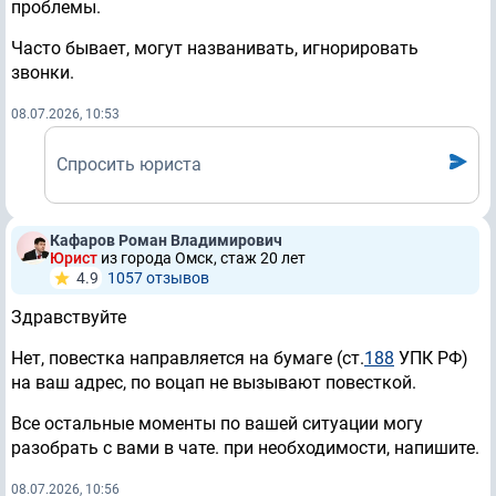
проблемы.
Часто бывает, могут названивать, игнорировать
звонки.
08.07.2026, 10:53
Спросить юриста
Кафаров Роман Владимирович
Юрист
из города Омск, стаж 20 лет
4.9
1057 отзывов
Здравствуйте
Нет, повестка направляется на бумаге (ст.
188
УПК РФ)
на ваш адрес, по воцап не вызывают повесткой.
Все остальные моменты по вашей ситуации могу
разобрать с вами в чате. при необходимости, напишите.
08.07.2026, 10:56