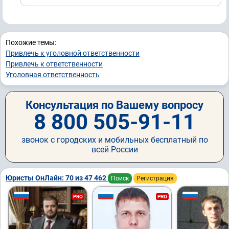
Похожие темы:
Привлечь к уголовной ответственности
Привлечь к ответственности
Уголовная ответственность
Консультация по Вашему вопросу
8 800 505-91-11
звонок с городских и мобильных бесплатный по
всей России
Юристы ОнЛайн: 70 из 47 462
Поиск
Регистрация
PRO
PRO