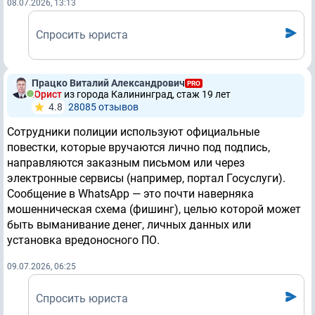
08.07.2026, 13:13
Спросить юриста
Працко Виталий Александрович
PRO
Юрист
из города Калининград, стаж 19 лет
4.8
28085 отзывов
Сотрудники полиции используют официальные
повестки, которые вручаются лично под подпись,
направляются заказным письмом или через
электронные сервисы (например, портал Госуслуги).
Сообщение в WhatsApp — это почти наверняка
мошенническая схема (фишинг), целью которой может
быть выманивание денег, личных данных или
установка вредоносного ПО.
09.07.2026, 06:25
Спросить юриста