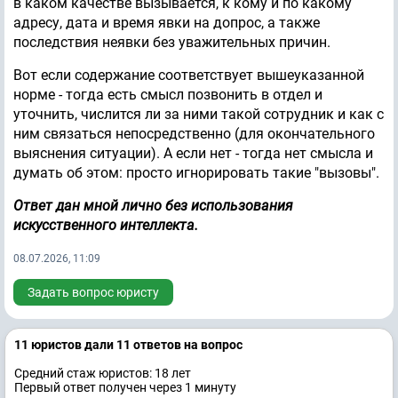
в каком качестве вызывается, к кому и по какому
адресу, дата и время явки на допрос, а также
последствия неявки без уважительных причин.
Вот если содержание соответствует вышеуказанной
норме - тогда есть смысл позвонить в отдел и
уточнить, числится ли за ними такой сотрудник и как с
ним связаться непосредственно (для окончательного
выяснения ситуации). А если нет - тогда нет смысла и
думать об этом: просто игнорировать такие "вызовы".
Ответ дан мной лично без использования
искусственного интеллекта.
08.07.2026, 11:09
Задать вопрос юристу
11 юристов дали 11 ответов на вопрос
Средний стаж юристов: 18 лет
Первый ответ получен через 1 минуту