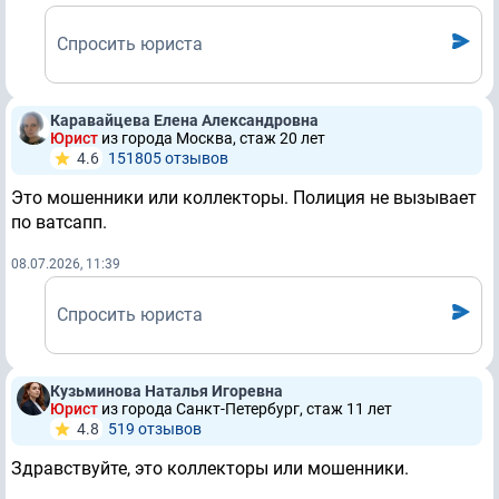
Спросить юриста
Каравайцева Елена Александровна
Юрист
из города Москва, стаж 20 лет
4.6
151805 отзывов
Это мошенники или коллекторы. Полиция не вызывает
по ватсапп.
08.07.2026, 11:39
Спросить юриста
Кузьминова Наталья Игоревна
Юрист
из города Санкт-Петербург, стаж 11 лет
4.8
519 отзывов
Здравствуйте, это коллекторы или мошенники.