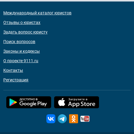
Международный каталог юристов
Отзывы о юристах
Задать вопрос юристу
Поиск вопросов
Законы и кодексы
О проекте 9111.ru
Контакты
Регистрация