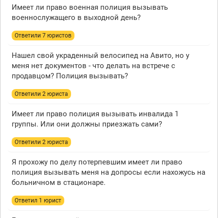
Имеет ли право военная полиция вызывать
военнослужащего в выходной день?
Ответили 7 юристов
Нашел свой украденный велосипед на Авито, но у
меня нет документов - что делать на встрече с
продавцом? Полиция вызывать?
Ответили 2 юристa
Имеет ли право полиция вызывать инвалида 1
группы. Или они должны приезжать сами?
Ответили 2 юристa
Я прохожу по делу потерпевшим имеет ли право
полиция вызывать меня на допросы если нахожусь на
больничном в стационаре.
Ответил 1 юрист