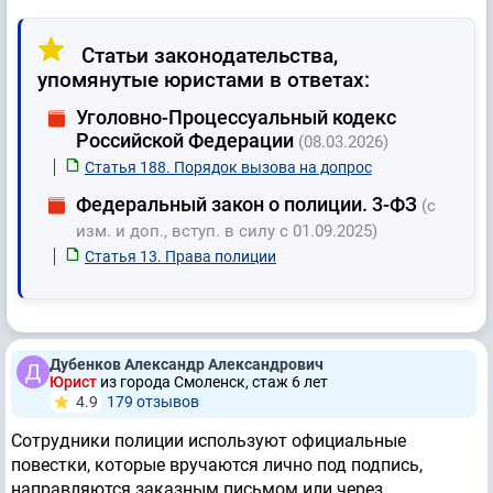
Статьи законодательства,
упомянутые юристами в ответах:
Уголовно-Процессуальный кодекс
Российской Федерации
(08.03.2026)
Статья 188. Порядок вызова на допрос
Федеральный закон о полиции. 3-ФЗ
(с
изм. и доп., вступ. в силу с 01.09.2025)
Статья 13. Права полиции
Дубенков Александр Александрович
Юрист
из города Смоленск, стаж 6 лет
4.9
179 отзывов
Сотрудники полиции используют официальные
повестки, которые вручаются лично под подпись,
направляются заказным письмом или через