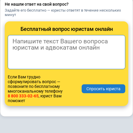
Не нашли ответ на свой вопрос?
Задайте его бесплатно — юристы ответят в течение нескольких
минут
Бесплатный вопрос юристам онлайн
Если Вам трудно
сформулировать вопрос —
позвоните по бесплатному
многоканальному телефону
8 800 333-02-65
, юрист Вам
поможет