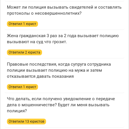
Может ли полиция вызывать свидетелей и составлять
протоколы о несовершеннолетних?
Ответил 1 юрист
Жена гражданская 3 раз за 2 года вызывает полицию
вызывают на суд что грозит.
Ответили 2 юристa
Правовые последствия, когда супруга сотрудника
полиции вызывает полицию на мужа и затем
отказывается давать показания
Ответил 1 юрист
Что делать, если получено уведомление о передаче
дела о мошенничестве? Будет ли меня вызывать
полиция?
Ответили 13 юристов