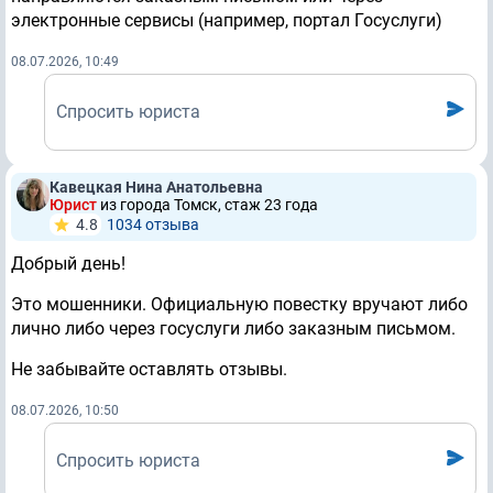
электронные сервисы (например, портал Госуслуги)
08.07.2026, 10:49
Спросить юриста
Кавецкая Нина Анатольевна
Юрист
из города Томск, стаж 23 годa
4.8
1034 отзывa
Добрый день!
Это мошенники. Официальную повестку вручают либо
лично либо через госуслуги либо заказным письмом.
Не забывайте оставлять отзывы.
08.07.2026, 10:50
Спросить юриста