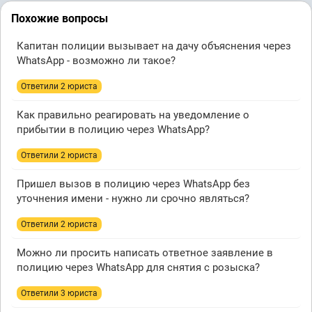
Похожие вопросы
Капитан полиции вызывает на дачу объяснения через
WhatsApp - возможно ли такое?
Ответили 2 юристa
Как правильно реагировать на уведомление о
прибытии в полицию через WhatsApp?
Ответили 2 юристa
Пришел вызов в полицию через WhatsApp без
уточнения имени - нужно ли срочно являться?
Ответили 2 юристa
Можно ли просить написать ответное заявление в
полицию через WhatsApp для снятия с розыска?
Ответили 3 юристa