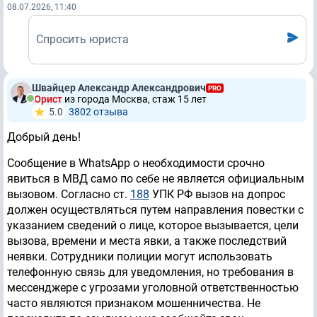
08.07.2026, 11:40
Спросить юриста
Швайцер Александр Александрович
PRO
Юрист
из города Москва, стаж 15 лет
5.0
3802 отзывa
Добрый день!
Сообщение в WhatsApp о необходимости срочно
явиться в МВД само по себе не является официальным
вызовом. Согласно ст.
188
УПК РФ вызов на допрос
должен осуществляться путем направления повестки с
указанием сведений о лице, которое вызывается, цели
вызова, времени и места явки, а также последствий
неявки. Сотрудники полиции могут использовать
телефонную связь для уведомления, но требования в
мессенджере с угрозами уголовной ответственностью
часто являются признаком мошенничества. Не