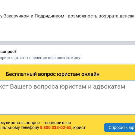
у Заказчиком и Подрядчиком - возможность возврата денеж
 вопрос?
юристы ответят в течение нескольких минут
Бесплатный вопрос юристам онлайн
рмулировать вопрос — позвоните по
анальному телефону
8 800 333-02-65
, юрист