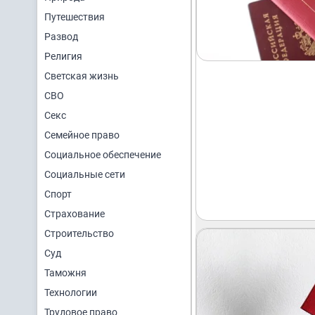
Путешествия
Развод
Религия
Светская жизнь
СВО
Секс
Семейное право
Социальное обеспечение
Социальные сети
Спорт
Страхование
Строительство
Суд
Таможня
Технологии
Трудовое право