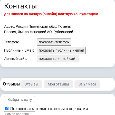
Контакты
для записи на личную (онлайн) платную консультацию
Адрес: Россия, Тюменская обл., Тюмень
Россия, Ямало-Ненецкий АО, Губкинский
Телефон:
показать телефон
Публичный EMail:
показать публичный email
Личный сайт:
показать личный сайт
Отзывы
Отзывы
Мои отзывы
За 24 часа
Показывать только отзывы с оценками