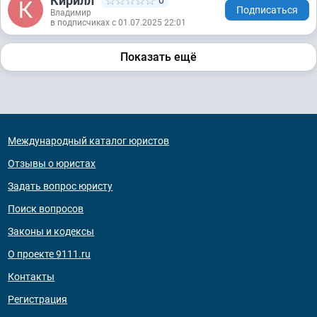
Кирилл
0
Подписаться
Владимир
в подписчиках с 01.07.2025 22:01
Показать ещё
Международный каталог юристов
Отзывы о юристах
Задать вопрос юристу
Поиск вопросов
Законы и кодексы
О проекте 9111.ru
Контакты
Регистрация