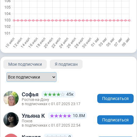
Мои подписчики
Я подписан
Софья
45к
Подписаться
Ростов-на-Дону
в подписчиках с 01.07.2025 23:17
Ульяна К
10.8М
Подписаться
Псков
в подписчиках с 01.07.2025 22:54