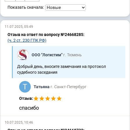
Показать сначала:
11.07.2025, 05:49
Отзыв на ответ по вопросу №24668285:
(ч. 2 ст. 230 ГПК РФ)
ООО "Логистим"
г. Тюмень
Добрый день, вносите замечания на протокол
судебного заседания
Татьяна
г. Санкт-Петербург
Отзыв:
спасибо
10.07.2025, 10:46