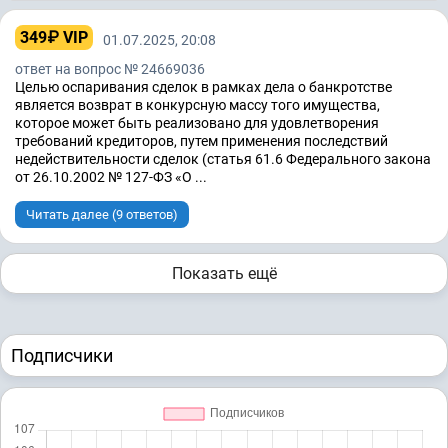
349₽ VIP
01.07.2025, 20:08
ответ на вопрос № 24669036
Целью оспаривания сделок в рамках дела о банкротстве
является возврат в конкурсную массу того имущества,
которое может быть реализовано для удовлетворения
требований кредиторов, путем применения последствий
недействительности сделок (статья 61.6 Федерального закона
от 26.10.2002 № 127-ФЗ «О ...
Читать далее (9 ответов)
Показать ещё
Подписчики