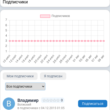
Подписчики
Мои подписчики
Я подписан
Владимир
0
Подписаться
Волжский
в подписчиках с 04.12.2015 01:05