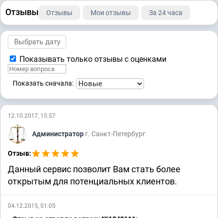
Отзывы
Отзывы
Мои отзывы
За 24 часа
Показывать только отзывы с оценками
Показать сначала:
12.10.2017, 15:57
Администратор
г. Санкт-Петербург
Отзыв:
Данный сервис позволит Вам стать более
открытым для потенциальных клиентов.
04.12.2015, 01:05