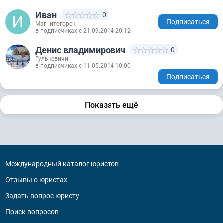
Иван
0
Подписаться
Магнитогорск
в подписчиках с 21.09.2014 20:12
Денис владимирович
0
Гулькевичи
в подписчиках с 11.05.2014 10:00
Подписаться
Показать ещё
Международный каталог юристов
Отзывы о юристах
Задать вопрос юристу
Поиск вопросов