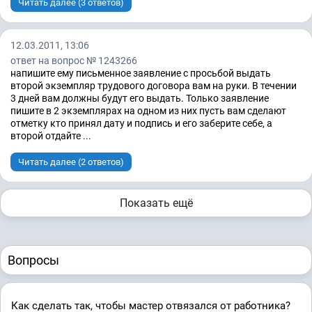
Читать далее (3 ответов)
12.03.2011, 13:06
ответ на вопрос № 1243266
напишите ему письменное заявление с просьбой выдать
второй экземпляр трудового договора вам на руки. В течении
3 дней вам должны будут его выдать. Только заявление
пишите в 2 экземплярах на одном из них пусть вам сделают
отметку кто принял дату и подпись и его заберите себе, а
второй отдайте ...
Читать далее (2 ответов)
Показать ещё
Вопросы
Как сделать так, чтобы мастер отвязался от работника?