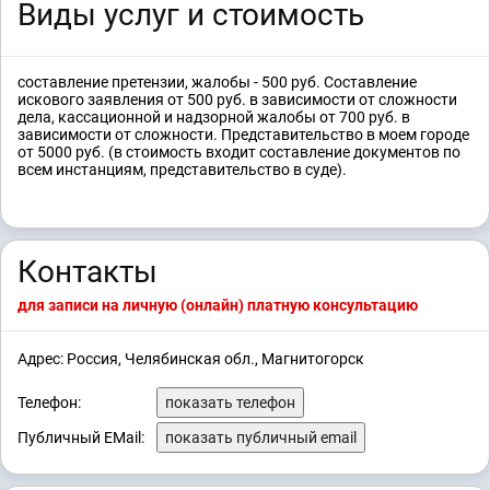
Виды услуг и стоимость
составление претензии, жалобы - 500 руб. Составление
искового заявления от 500 руб. в зависимости от сложности
дела, кассационной и надзорной жалобы от 700 руб. в
зависимости от сложности. Представительство в моем городе
от 5000 руб. (в стоимость входит составление документов по
всем инстанциям, представительство в суде).
Контакты
для записи на личную (онлайн) платную консультацию
Адрес: Россия, Челябинская обл., Магнитогорск
Телефон:
показать телефон
Публичный EMail:
показать публичный email