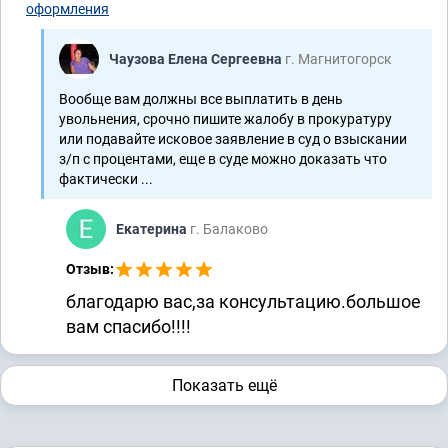
оформления
Чаузова Елена Сергеевна
г. Магнитогорск
Вообще вам должны все выплатить в день
увольнения, срочно пишите жалобу в прокуратуру
или подавайте исковое заявление в суд о взыскании
з/п с процентами, еще в суде можно доказать что
фактически ...
Екатерина
г. Балаково
Отзыв:
благодарю вас,за консультацию.большое
вам спасибо!!!!
Показать ещё