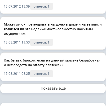
13.07.2012 13:39
ответов: 1
Может ли он претендовать на долю в доме и на землю, и
является ли эта недвижимость совместно нажитым
имуществом.
18.03.2011 19:53
ответов: 1
Как быть с банком, если на данный момент безработная
и нет средств на оплату платежей?
15.03.2011 08:25
ответов: 1
Показать ещё