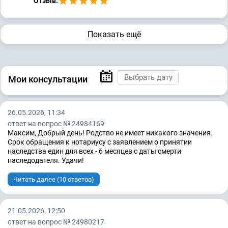
Отзыв:
Показать ещё
Мои консультации
26.05.2026, 11:34
ответ на вопрос № 24984169
Максим, Добрый день! Родство не имеет никакого значения.
Срок обращения к нотариусу с заявлением о принятии
наследства един для всех - 6 месяцев с даты смерти
наследодателя. Удачи!
Читать далее (10 ответов)
21.05.2026, 12:50
ответ на вопрос № 24980217