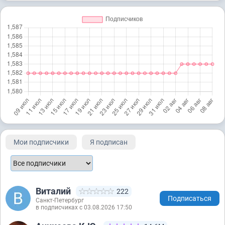
Мои подписчики
Я подписан
Виталий
222
Подписаться
Санкт-Петербург
в подписчиках с 03.08.2026 17:50