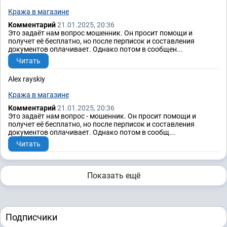
Кража в магазине
Комментарий
21.01.2025, 20:36
Это задаёт нам вопрос мошенник. Он просит помощи и
получет её бесплатно, но после перписок и составления
документов оплачивает. Однако потом в сообщен...
Читать
Alex rayskiy
Кража в магазине
Комментарий
21.01.2025, 20:36
Это задаёт нам вопрос - мошенник. Он просит помощи и
получет её бесплатно, но после перписок и составления
документов оплачивает. Однако потом в сообщ...
Читать
Показать ещё
Подписчики