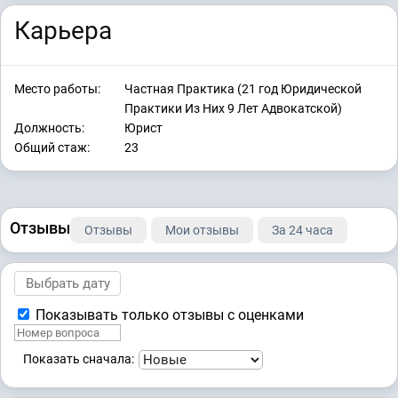
Карьера
Место работы:
Частная Практика (21 год Юридической
Практики Из Них 9 Лет Адвокатской)
Должность:
Юрист
Общий стаж:
23
Отзывы
Отзывы
Мои отзывы
За 24 часа
Показывать только отзывы с оценками
Показать сначала: