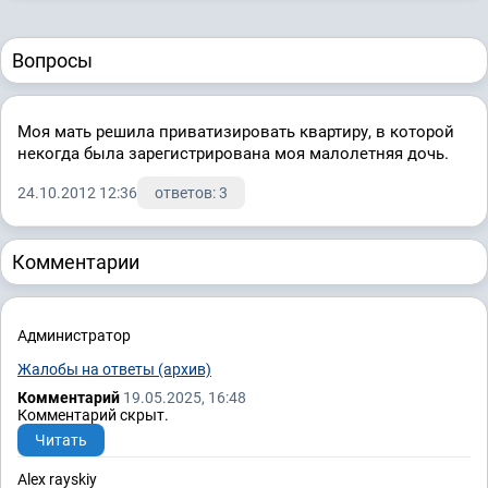
Вопросы
Моя мать решила приватизировать квартиру, в которой
некогда была зарегистрирована моя малолетняя дочь.
24.10.2012 12:36
ответов: 3
Комментарии
Администратор
Жалобы на ответы (архив)
Комментарий
19.05.2025, 16:48
Комментарий скрыт.
Читать
Alex rayskiy