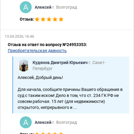
Алексей
г. Волгоград
Отзыв:
13.04.2026, 16:46
Отзыв на ответ по вопросу №24953353:
Приобретательская давность
Кудянов Дмитрий Юрьевич
г. Санкт-
Петербург
Алексей, Добрый день!
Для начала, сообщите причины Вашего обращения в
суд с таким иском! Дело в том, что ст. 234 ГК РФ не
совсем рабочая. 15 лет (для недвижимости)
открытого, непрерывного и ...
Алексей
г. Волгоград