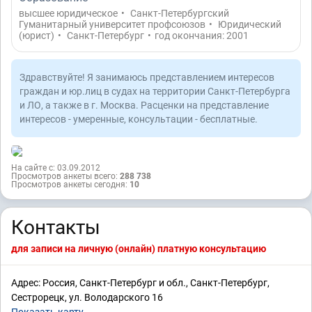
высшее юридическое
•
Санкт-Петербургский
Гуманитарный университет профсоюзов
•
Юридический
(юрист)
•
Санкт-Петербург
•
год окончания: 2001
Здравствуйте! Я занимаюсь представлением интересов
граждан и юр.лиц в судах на территории Санкт-Петербурга
и ЛО, а также в г. Москва. Расценки на представление
интересов - умеренные, консультации - бесплатные.
На сайте с: 03.09.2012
Просмотров анкеты всего:
288 738
Просмотров анкеты сегодня:
10
Контакты
для записи на личную (онлайн) платную консультацию
Адрес: Россия, Санкт-Петербург и обл., Санкт-Петербург,
Сестрорецк, ул. Володарского 16