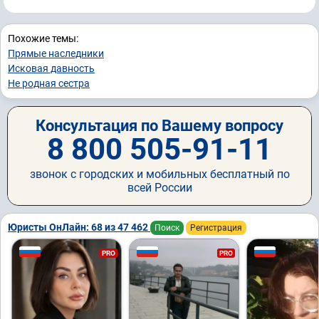
Похожие темы:
Прямые наследники
Исковая давность
Не родная сестра
Консультация по Вашему вопросу
8 800 505-91-11
звонок с городских и мобильных бесплатный по
всей России
Юристы ОнЛайн: 68 из 47 462
Поиск
Регистрация
PRO
PRO