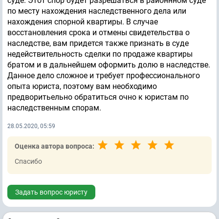
суде. Этот спор будет разрешаться в районнном суде
по месту нахождения наследственного дела или
нахождения спорной квартиры. В случае
восстановления срока и отмены свидетельства о
наследстве, вам придется также признать в суде
недействительность сделки по продаже квартиры
братом и в дальнейшем оформить долю в наследстве.
Данное дело сложное и требует профессионального
опыта юриста, поэтому вам необходимо
предворитьельно обратиться очно к юристам по
наследственным спорам.
28.05.2020, 05:59
Оценка автора вопроса:
Спасибо
Задать вопрос юристу