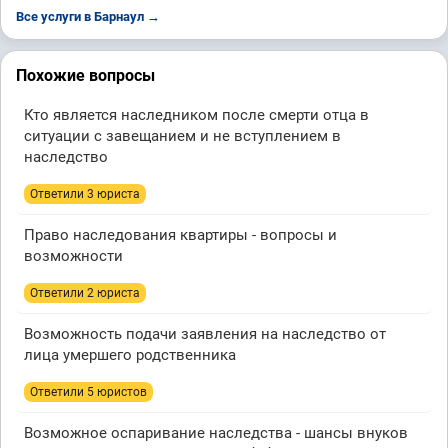
Все услуги в Барнаул →
Похожие вопросы
Кто является наследником после смерти отца в
ситуации с завещанием и не вступлением в
наследство
Ответили 3 юристa
Право наследования квартиры - вопросы и
возможности
Ответили 2 юристa
Возможность подачи заявления на наследство от
лица умершего родственника
Ответили 5 юристов
Возможное оспаривание наследства - шансы внуков