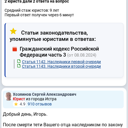
2 юристa дали 2 ответa на вопрос
Средний стаж юристов: 9 лет
Первый ответ получен через 6 минут
Статьи законодательства,
упомянутые юристами в ответах:
Гражданский кодекс Российской
Федерации часть 3
(от 08.08.2024)
Статья 1142. Наследники первой очереди
Статья 1143. Наследники второй очереди
Хозяинов Сергей Александрович
Юрист
из города Истра
4.9
910 отзывов
Добрый день, Игорь.
После смерти тети Вашего отца наследником по закону