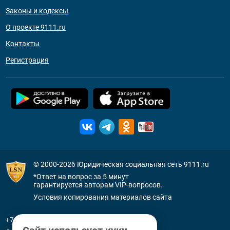
Законы и кодексы
О проекте 9111.ru
Контакты
Регистрация
© 2000-2026
Юридическая социальная сеть 9111.ru
*Ответ на вопрос за 5 минут
гарантируется авторам VIP-вопросов.
Условия копирования материалов сайта
+7 (800) 505-91-11