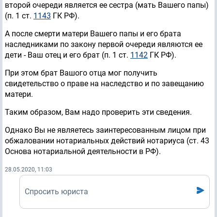
второй очереди является ее сестра (мать Вашего папы)
(п. 1 ст.
1143
ГК РФ).
А после смерти матери Вашего папы и его брата
наследниками по закону первой очереди являются ее
дети - Ваш отец и его брат (п. 1 ст.
1142
ГК РФ).
При этом брат Вашого отца мог получить
свидетельство о праве на наследство и по завещанию
матери.
Таким образом, Вам надо проверить эти сведения.
Однако Вы не являетесь заинтересованным лицом при
обжаловании нотариальных действий нотариуса (ст. 43
Основа нотариальной деятельности в РФ).
28.05.2020, 11:03
Спросить юриста