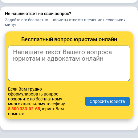
Не нашли ответ на свой вопрос?
Задайте его бесплатно — юристы ответят в течение нескольких
минут
Бесплатный вопрос юристам онлайн
Если Вам трудно
сформулировать вопрос —
позвоните по бесплатному
многоканальному телефону
8 800 333-02-65
, юрист Вам
поможет