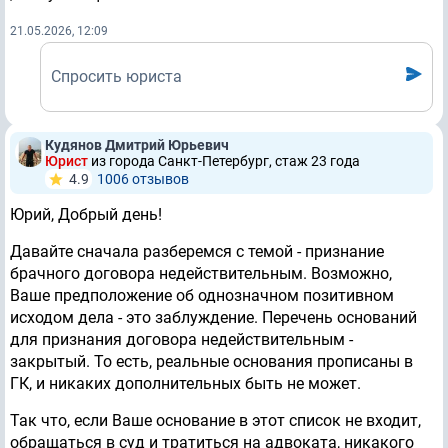
21.05.2026, 12:09
Спросить юриста
Кудянов Дмитрий Юрьевич
Юрист
из города Санкт-Петербург, стаж 23 годa
4.9
1006 отзывов
Юрий, Добрый день!
Давайте сначала разберемся с темой - признание
брачного договора недействительным. Возможно,
Ваше предположение об однозначном позитивном
исходом дела - это заблуждение. Перечень оснований
для признания договора недействительным -
закрытый. То есть, реальные основания прописаны в
ГК, и никаких дополнительных быть не может.
Так что, если Ваше основание в этот список не входит,
обращаться в суд и тратиться на адвоката, никакого