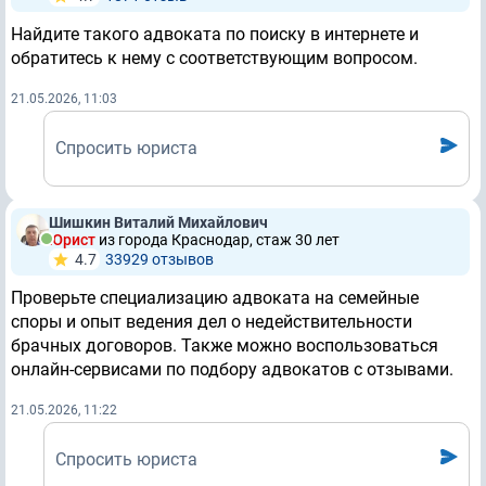
Найдите такого адвоката по поиску в интернете и
обратитесь к нему с соответствующим вопросом.
21.05.2026, 11:03
Спросить юриста
Шишкин Виталий Михайлович
Юрист
из города Краснодар, стаж 30 лет
4.7
33929 отзывов
Проверьте специализацию адвоката на семейные
споры и опыт ведения дел о недействительности
брачных договоров. Также можно воспользоваться
онлайн-сервисами по подбору адвокатов с отзывами.
21.05.2026, 11:22
Спросить юриста