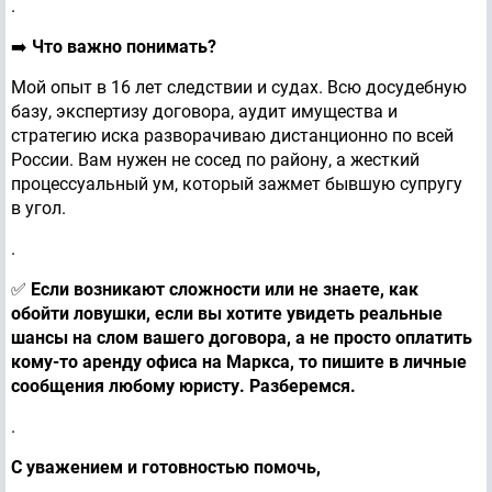
.
➡️
Что важно понимать?
Мой опыт в 16 лет следствии и судах. Всю досудебную
базу, экспертизу договора, аудит имущества и
стратегию иска разворачиваю дистанционно по всей
России. Вам нужен не сосед по району, а жесткий
процессуальный ум, который зажмет бывшую супругу
в угол.
.
✅
Если возникают сложности или не знаете, как
обойти ловушки, если вы хотите увидеть реальные
шансы на слом вашего договора, а не просто оплатить
кому-то аренду офиса на Маркса, то пишите в личные
сообщения любому юристу. Разберемся.
.
С уважением и готовностью помочь,