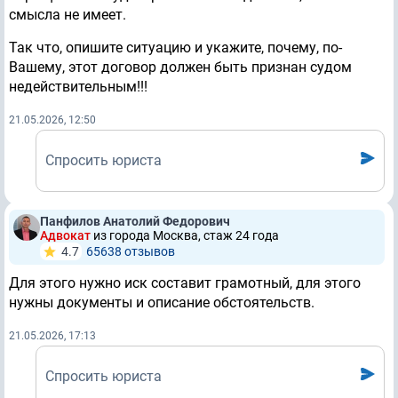
смысла не имеет.
Так что, опишите ситуацию и укажите, почему, по-
Вашему, этот договор должен быть признан судом
недействительным!!!
21.05.2026, 12:50
Спросить юриста
Панфилов Анатолий Федорович
Адвокат
из города Москва, стаж 24 годa
4.7
65638 отзывов
Для этого нужно иск составит грамотный, для этого
нужны документы и описание обстоятельств.
21.05.2026, 17:13
Спросить юриста