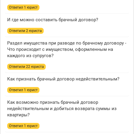
Ответил 1 юрист
И где можно составить брачный договор?
Ответили 2 юристa
Раздел имущества при разводе по брачному договору -
Что происходит с имуществом, оформленным на
каждого из супругов?
Ответили 22 юристa
Как признать брачный договор недействительным?
Ответил 1 юрист
Как возможно признать брачный договор
недействительным и добиться возврата суммы из
квартиры?
Ответил 1 юрист