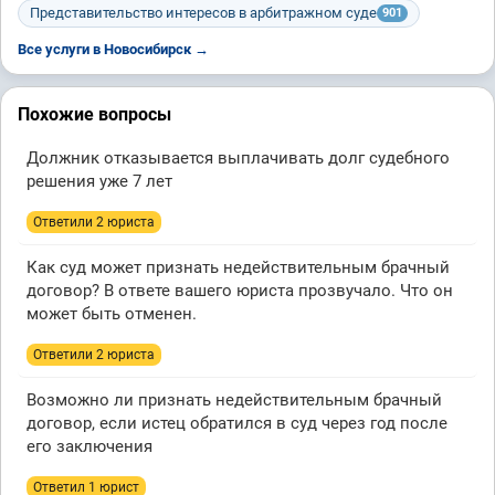
Представительство интересов в арбитражном суде
901
Все услуги в Новосибирск →
Похожие вопросы
Должник отказывается выплачивать долг судебного
решения уже 7 лет
Ответили 2 юристa
Как суд может признать недействительным брачный
договор? В ответе вашего юриста прозвучало. Что он
может быть отменен.
Ответили 2 юристa
Возможно ли признать недействительным брачный
договор, если истец обратился в суд через год после
его заключения
Ответил 1 юрист