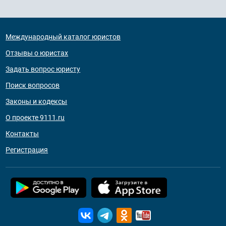
Международный каталог юристов
Отзывы о юристах
Задать вопрос юристу
Поиск вопросов
Законы и кодексы
О проекте 9111.ru
Контакты
Регистрация