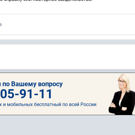
а
 по Вашему вопросу
505-91-11
х и мобильных бесплатный по всей России