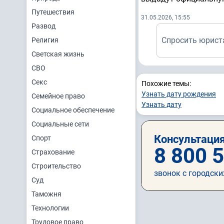
Путешествия
31.05.2026, 15:55
Развод
Спросить юрист
Религия
Светская жизнь
СВО
Секс
Похожие темы:
Узнать дату рождения
Семейное право
Узнать дату
Социальное обеспечение
Социальные сети
Консультация
Спорт
8 800 
Страхование
Строительство
звонок с городски
Суд
Таможня
Технологии
Трудовое право