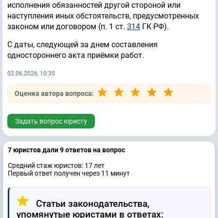
исполнения обязанностей другой стороной или
наступления иных обстоятельств, предусмотренных
законом или договором (п. 1 ст.
314
ГК РФ).
С даты, следующей за днем составления
одностороннего акта приёмки работ.
02.06.2026, 10:35
Оценка автора вопроса:
Задать вопрос юристу
7 юристов дали 9 ответов на вопрос
Средний стаж юристов: 17 лет
Первый ответ получен через 11 минут
Статьи законодательства,
упомянутые юристами в ответах: