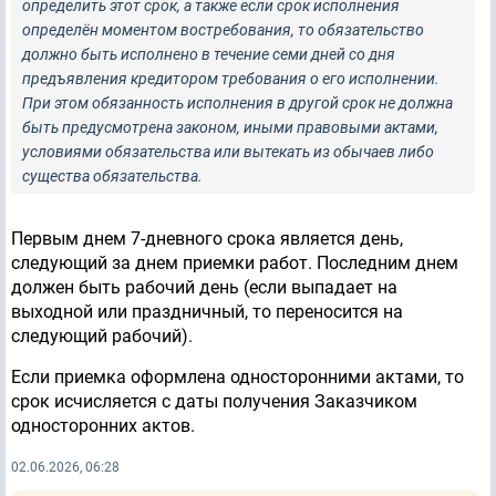
определить этот срок, а также если срок исполнения
определён моментом востребования, то обязательство
должно быть исполнено в течение семи дней со дня
предъявления кредитором требования о его исполнении.
При этом обязанность исполнения в другой срок не должна
быть предусмотрена законом, иными правовыми актами,
условиями обязательства или вытекать из обычаев либо
существа обязательства.
Первым днем 7-дневного срока является день,
следующий за днем приемки работ. Последним днем
должен быть рабочий день (если выпадает на
выходной или праздничный, то переносится на
следующий рабочий).
Если приемка оформлена односторонними актами, то
срок исчисляется с даты получения Заказчиком
односторонних актов.
02.06.2026, 06:28