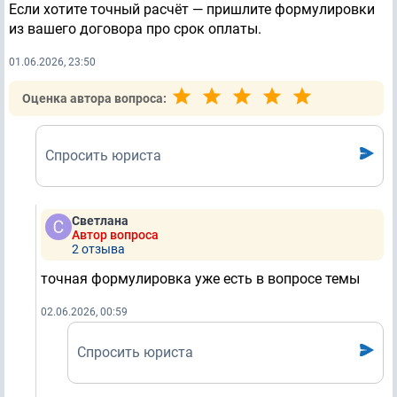
Если хотите точный расчёт — пришлите формулировки
из вашего договора про срок оплаты.
01.06.2026, 23:50
Оценка автора вопроса:
Спросить юриста
Светлана
Автор вопроса
2 отзывa
точная формулировка уже есть в вопросе темы
02.06.2026, 00:59
Спросить юриста