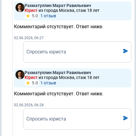
Рахматуллин Марат Равильевич
Юрист
из города Москва, стаж 18 лет
5.0
1 отзыв
Комментарий отсутствует. Ответ ниже.
02.06.2026, 06:27
Спросить юриста
Рахматуллин Марат Равильевич
Юрист
из города Москва, стаж 18 лет
5.0
1 отзыв
Комментарий отсутствует. Ответ ниже.
02.06.2026, 06:28
Спросить юриста