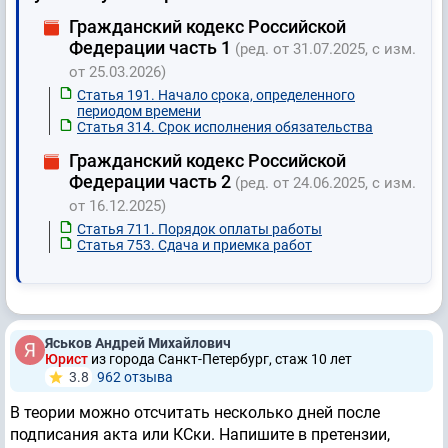
Гражданский кодекс Российской
Федерации часть 1
(ред. от 31.07.2025, с изм.
от 25.03.2026)
Статья 191. Начало срока, определенного
периодом времени
Статья 314. Срок исполнения обязательства
Гражданский кодекс Российской
Федерации часть 2
(ред. от 24.06.2025, с изм.
от 16.12.2025)
Статья 711. Порядок оплаты работы
Статья 753. Сдача и приемка работ
Яськов Андрей Михайлович
Юрист
из города Санкт-Петербург, стаж 10 лет
3.8
962 отзывa
В теории можно отсчитать несколько дней после
подписания акта или КСки. Напишите в претензии,