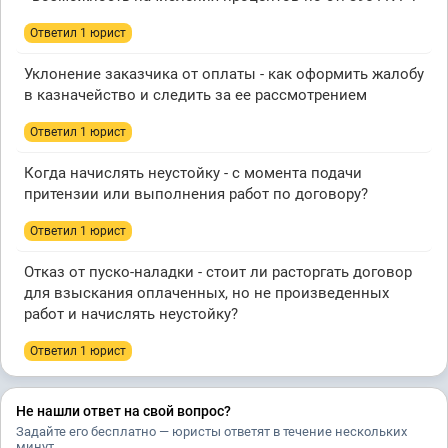
Ответил 1 юрист
Уклонение заказчика от оплаты - как оформить жалобу
в казначейство и следить за ее рассмотрением
Ответил 1 юрист
Когда начислять неустойку - с момента подачи
притензии или выполнения работ по договору?
Ответил 1 юрист
Отказ от пуско-наладки - стоит ли расторгать договор
для взыскания оплаченных, но не произведенных
работ и начислять неустойку?
Ответил 1 юрист
Не нашли ответ на свой вопрос?
Задайте его бесплатно — юристы ответят в течение нескольких
минут