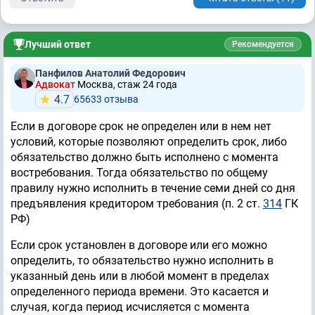
Лучший ответ
Рекомендуется
Панфилов Анатолий Федорович
Адвокат
Москва, стаж 24 годa
4.7
65633 отзывa
Если в договоре срок не определен или в нем нет
условий, которые позволяют определить срок, либо
обязательство должно быть исполнено с момента
востребования. Тогда обязательство по общему
правилу нужно исполнить в течение семи дней со дня
предъявления кредитором требования (п. 2 ст.
314
ГК
РФ)
Если срок установлен в договоре или его можно
определить, то обязательство нужно исполнить в
указанный день или в любой момент в пределах
определенного периода времени. Это касается и
случая, когда период исчисляется с момента