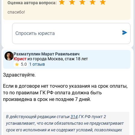
Оценка автора вопроса:
cпасибо!
Спросить юриста
Рахматуллин Марат Равильевич
Юрист
из города Москва, стаж 18 лет
5.0
1 отзыв
Здравствуйте.
Если в договоре нет точного указания на срок оплаты,
то по правилам ГК РФ оплата должна быть
произведена в срок не позднее 7 дней.
В действующей редакции статьи
314
ГК РФ пункт 2
устанавливает, что если обязательство не предусматривает
срок его исполнения и не содержит условий, позволяющих