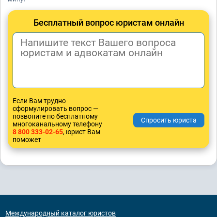
Бесплатный вопрос юристам онлайн
Если Вам трудно
сформулировать вопрос —
позвоните по бесплатному
многоканальному телефону
8 800 333-02-65
, юрист Вам
поможет
Международный каталог юристов