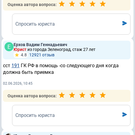
Оценка автора вопроса:
Спросить юриста
Ерхов Вадим Геннадьевич
Юрист
из города Зеленоград, стаж 27 лет
4.8
12921 отзыв
сст
191
ГК РФ в помощь -со следующего дня когда
должна быть приемка
02.06.2026, 10:45
Оценка автора вопроса:
Спросить юриста