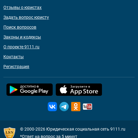
Отзывы о юристах
Задать вопрос юристу
Поиск вопросов
Законы и кодексы
О проекте 9111.ru
Контакты
Регистрация
© 2000-2026
Юридическая социальная сеть 9111.ru
*Ответ на вопрос за 5 минут