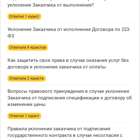
уклонение Заказчика от выполнения?
Ответил 1 юрист
Уклонение Заказчика от исполнения Договора по 223-
ФЗ
Ответили 9 юристов
Как защитить свои права в случае оказания услуг без
договора и уклонения заказчика от оплаты
Ответили 2 юристa
Вопросы правового принуждения в случае уклонения
Заказчика от подписания спецификации к договору об
изменении цены
Ответил 1 юрист
Правила уклонения заказчика от подписания
государственного контракта в случае несогласия с