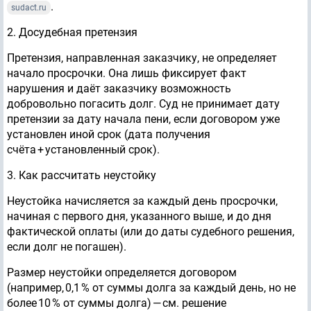
.
sudact.ru
2. Досудебная претензия
Претензия, направленная заказчику, не определяет
начало просрочки. Она лишь фиксирует факт
нарушения и даёт заказчику возможность
добровольно погасить долг. Суд не принимает дату
претензии за дату начала пени, если договором уже
установлен иной срок (дата получения
счёта + установленный срок).
3. Как рассчитать неустойку
Неустойка начисляется за каждый день просрочки,
начиная с первого дня, указанного выше, и до дня
фактической оплаты (или до даты судебного решения,
если долг не погашен).
Размер неустойки определяется договором
(например, 0,1 % от суммы долга за каждый день, но не
более 10 % от суммы долга) — см. решение