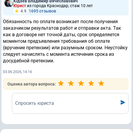
Юдаев Владимир Вячеславович
Юрист
из города Краснодар, стаж 10 лет
4.9
1695 отзывов
Обязанность по оплате возникает после получения
заказчиком результатов работ и отправки акта. Так
как в договоре нет точной даты, срок определяется
моментом предъявления требования об оплате
(вручение претензии) или разумным сроком. Неустойку
следует начислять с момента истечения срока из
досудебной претензии.
03.06.2026, 14:16
Оценка автора вопроса:
Спросить юриста