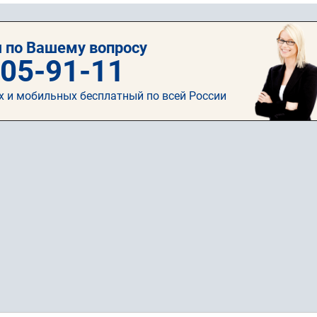
 по Вашему вопросу
505-91-11
х и мобильных бесплатный по всей России