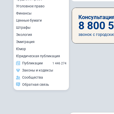
Уголовное право
Финансы
Консультация
Ценные бумаги
8 800 
Штрафы
звонок с городски
Экология
Эмиграция
Юмор
Юридическая публикация
Публикации
1 446 274
Законы и кодексы
Сообщества
Обратная связь