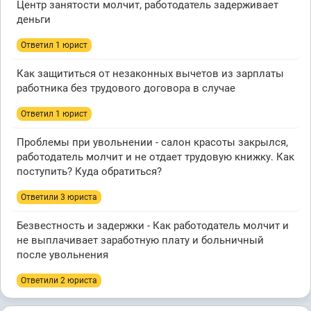
Центр занятости молчит, работодатель задерживает
деньги
Ответил 1 юрист
Как защититься от незаконных вычетов из зарплаты
работника без трудового договора в случае
Ответил 1 юрист
Проблемы при увольнении - салон красоты закрылся,
работодатель молчит и не отдает трудовую книжку. Как
поступить? Куда обратиться?
Ответили 3 юристa
Безвестность и задержки - Как работодатель молчит и
не выплачивает заработную плату и больничный
после увольнения
Ответили 2 юристa