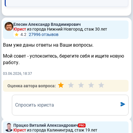
Елесин Александр Владимирович
Юрист
из города Нижний Новгород, стаж 30 лет
4.2
27996 отзывов
Вам уже даны ответы на Ваши вопросы.
Мой совет - успокоитесь, берегите себя и ищите новую
работу.
03.06.2026, 18:37
Оценка автора вопроса:
Спросить юриста
Працко Виталий Александрович
PRO
Юрист
из города Калининград, стаж 19 лет