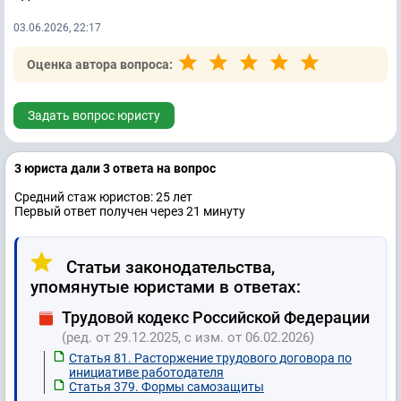
03.06.2026, 22:17
Оценка автора вопроса:
Задать вопрос юристу
3 юристa дали 3 ответa на вопрос
Средний стаж юристов: 25 лет
Первый ответ получен через 21 минуту
Статьи законодательства,
упомянутые юристами в ответах:
Трудовой кодекс Российской Федерации
(ред. от 29.12.2025, с изм. от 06.02.2026)
Статья 81. Расторжение трудового договора по
инициативе работодателя
Статья 379. Формы самозащиты