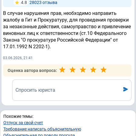
4.8
28023 отзывa
В случае нарушения прав, необходимо направить
жалобу в Гит и Прокуратуру, для проведения проверки
за незаконные действия, самоуправство и привлечение
виновных лиц к ответственности (ст.10 Федерального
Закона "О прокуратуре Российской Федерации" от
17.01.1992 N 2202-1).
03.06.2026, 21:41
Оценка автора вопроса:
Спросить юриста
Похожие темы:
Отпуск за свой счет
Требование написать объяснительную
Объяснительная по поводу прогула