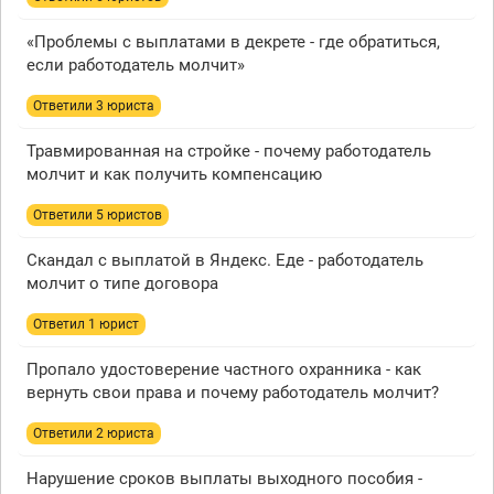
«Проблемы с выплатами в декрете - где обратиться,
если работодатель молчит»
Ответили 3 юристa
Травмированная на стройке - почему работодатель
молчит и как получить компенсацию
Ответили 5 юристов
Скандал с выплатой в Яндекс. Еде - работодатель
молчит о типе договора
Ответил 1 юрист
Пропало удостоверение частного охранника - как
вернуть свои права и почему работодатель молчит?
Ответили 2 юристa
Нарушение сроков выплаты выходного пособия -