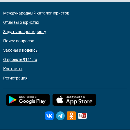
Международный каталог юристов
Отзывы о юристах
Задать вопрос юристу
Поиск вопросов
Законы и кодексы
О проекте 9111.ru
Контакты
Регистрация