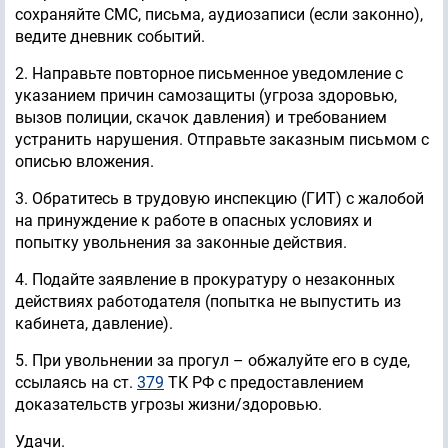
сохраняйте СМС, письма, аудиозаписи (если законно),
ведите дневник событий.
2. Направьте повторное письменное уведомление с
указанием причин самозащиты (угроза здоровью,
вызов полиции, скачок давления) и требованием
устранить нарушения. Отправьте заказным письмом с
описью вложения.
3. Обратитесь в трудовую инспекцию (ГИТ) с жалобой
на принуждение к работе в опасных условиях и
попытку увольнения за законные действия.
4. Подайте заявление в прокуратуру о незаконных
действиях работодателя (попытка не выпустить из
кабинета, давление).
5. При увольнении за прогул – обжалуйте его в суде,
ссылаясь на ст.
379
ТК РФ с предоставлением
доказательств угрозы жизни/здоровью.
Удачи.