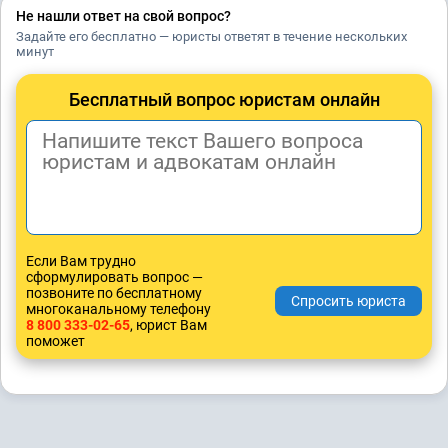
Не нашли ответ на свой вопрос?
Задайте его бесплатно — юристы ответят в течение нескольких
минут
Бесплатный вопрос юристам онлайн
Если Вам трудно
сформулировать вопрос —
позвоните по бесплатному
многоканальному телефону
8 800 333-02-65
, юрист Вам
поможет