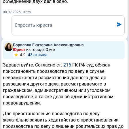
объединении двух дел в одно.
08.07.2026, 10:25
Спросить юриста
Борисова Екатерина Александровна
Юрист
из города Омск
4.9
43 отзывa
Здравствуйте. Согласно ст.
215
ГК РФ суд обязан
приостановить производство по делу в случае
невозможности рассмотрения данного дела до
разрешения другого дела, рассматриваемого в
гражданском, административном или уголовном
производстве, а также дела об административном
правонарушении.
Для приостановления производства по делу
желательно заявить ходатайство о приостановлении
производства по делу о лишении родительских прав до