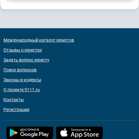
Международный каталог юристов
Отзывы о юристах
Задать вопрос юристу
Поиск вопросов
Законы и кодексы
О проекте 9111.ru
Контакты
Регистрация