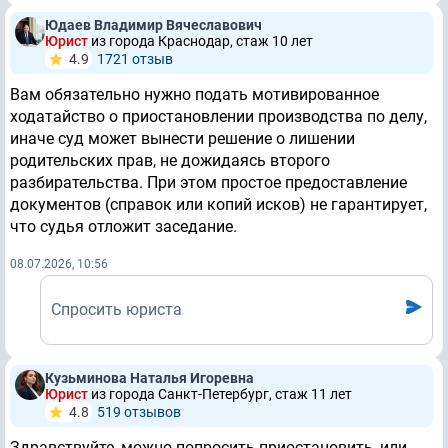
Юдаев Владимир Вячеславович
Юрист
из города Краснодар, стаж 10 лет
4.9
1721 отзыв
Вам обязательно нужно подать мотивированное
ходатайство о приостановлении производства по делу,
иначе суд может вынести решение о лишении
родительских прав, не дожидаясь второго
разбирательства. При этом простое предоставление
документов (справок или копий исков) не гарантирует,
что судья отложит заседание.
08.07.2026, 10:56
Спросить юриста
Кузьминова Наталья Игоревна
Юрист
из города Санкт-Петербург, стаж 11 лет
4.8
519 отзывов
Здравствуйте, можно попросить приостановить, или