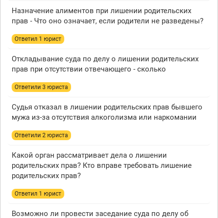
Назначение алиментов при лишении родительских
прав - Что оно означает, если родители не разведены?
Ответил 1 юрист
Откладывание суда по делу о лишении родительских
прав при отсутствии отвечающего - сколько
Ответили 3 юристa
Судья отказал в лишении родительских прав бывшего
мужа из-за отсутствия алкоголизма или наркомании
Ответили 2 юристa
Какой орган рассматривает дела о лишении
родительских прав? Кто вправе требовать лишение
родительских прав?
Ответил 1 юрист
Возможно ли провести заседание суда по делу об