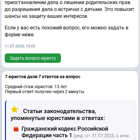
приостановлении дела о лишении родительских прав
до разрешения дела о встречах с детьми. Это повысит
шансы на защиту ваших интересов.
Если у вас есть похожий вопрос, его можно задать в
форме ниже.
11.07.2026, 10:00
Задать вопрос юристу
7 юристов дали 7 ответов на вопрос
Средний стаж юристов: 13 лет
Первый ответ получен через 2 минуты
Статьи законодательства,
упомянутые юристами в ответах:
Гражданский кодекс Российской
Федерации часть 1
(ред. от 31.07.2025, с изм.