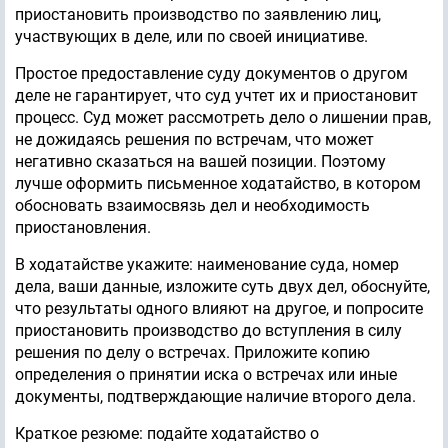
приостановить производство по заявлению лиц,
участвующих в деле, или по своей инициативе.
Простое предоставление суду документов о другом
деле не гарантирует, что суд учтет их и приостановит
процесс. Суд может рассмотреть дело о лишении прав,
не дожидаясь решения по встречам, что может
негативно сказаться на вашей позиции. Поэтому
лучше оформить письменное ходатайство, в котором
обосновать взаимосвязь дел и необходимость
приостановления.
В ходатайстве укажите: наименование суда, номер
дела, ваши данные, изложите суть двух дел, обоснуйте,
что результаты одного влияют на другое, и попросите
приостановить производство до вступления в силу
решения по делу о встречах. Приложите копию
определения о принятии иска о встречах или иные
документы, подтверждающие наличие второго дела.
Краткое резюме: подайте ходатайство о