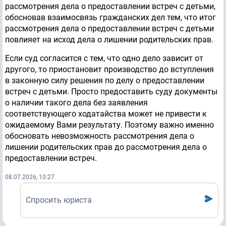
рассмотрения дела о предоставлении встреч с детьми,
обосновав взаимосвязь гражданских дел тем, что итог
рассмотрения дела о предоставлении встреч с детьми
повлияет на исход дела о лишении родительских прав.
Если суд согласится с тем, что одно дело зависит от
другого, то приостановит производство до вступления
в законную силу решения по делу о предоставлении
встреч с детьми. Просто предоставить суду документы
о наличии такого дела без заявления
соответствующего ходатайства может не привести к
ожидаемому Вами результату. Поэтому важно именно
обосновать невозможность рассмотрения дела о
лишении родительских прав до рассмотрения дела о
предоставлении встреч.
08.07.2026, 10:27
Спросить юриста