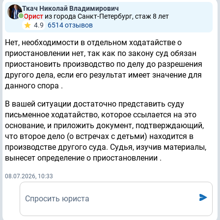
Ткач Николай Владимирович
Юрист
из города Санкт-Петербург, стаж 8 лет
4.9
6514 отзывов
Нет, необходимости в отдельном ходатайстве о
приостановлении нет, так как по закону суд обязан
приостановить производство по делу до разрешения
другого дела, если его результат имеет значение для
данного спора .
В вашей ситуации достаточно представить суду
письменное ходатайство, которое ссылается на это
основание, и приложить документ, подтверждающий,
что второе дело (о встречах с детьми) находится в
производстве другого суда. Судья, изучив материалы,
вынесет определение о приостановлении .
08.07.2026, 10:33
Спросить юриста