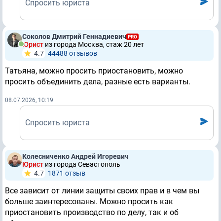
Спросить юриста
Соколов Дмитрий Геннадиевич
PRO
Юрист
из города Москва, стаж 20 лет
4.7
44488 отзывов
Татьяна, можно просить приостановить, можно
просить объединить дела, разные есть варианты.
08.07.2026, 10:19
Спросить юриста
Колесниченко Андрей Игоревич
Юрист
из города Севастополь
4.7
1871 отзыв
Все зависит от линии защиты своих прав и в чем вы
больше заинтересованы. Можно просить как
приостановить производство по делу, так и об