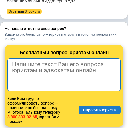
оставшимся сыном/дочерью?\n3.
Ответили 3 юристa
Не нашли ответ на свой вопрос?
Задайте его бесплатно — юристы ответят в течение нескольких
минут
Бесплатный вопрос юристам онлайн
Если Вам трудно
сформулировать вопрос —
позвоните по бесплатному
многоканальному телефону
8 800 333-02-65
, юрист Вам
поможет