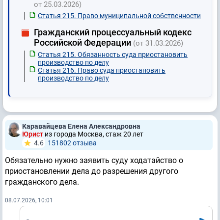
от 25.03.2026)
Статья 215. Право муниципальной собственности
Гражданский процессуальный кодекс
Российской Федерации
(от 31.03.2026)
Статья 215. Обязанность суда приостановить
производство по делу
Статья 216. Право суда приостановить
производство по делу
Каравайцева Елена Александровна
Юрист
из города Москва, стаж 20 лет
4.6
151802 отзывa
Обязательно нужно заявить суду ходатайство о
приостановлении дела до разрешения другого
гражданского дела.
08.07.2026, 10:01