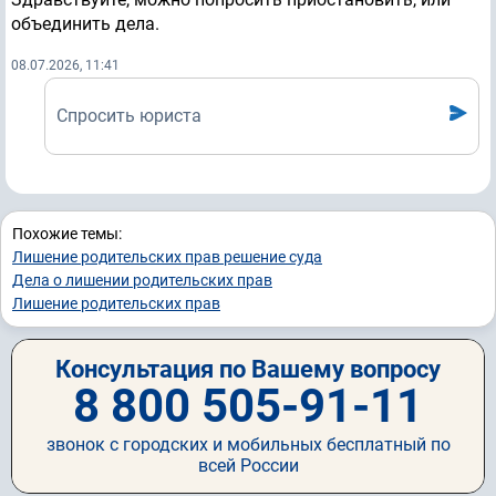
объединить дела.
08.07.2026, 11:41
Спросить юриста
Похожие темы:
Лишение родительских прав решение суда
Дела о лишении родительских прав
Лишение родительских прав
Консультация по Вашему вопросу
8 800 505-91-11
звонок с городских и мобильных бесплатный по
всей России