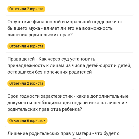
Ответили 2 юристa
Отсутствие финансовой и моральной поддержки от
бывшего мужа - влияет ли это на возможность
лишения родительских прав?
Ответили 4 юристa
Права детей - Как через суд установить
принадлежность к лицам из числа детей-сирот и детей,
оставшихся без попечения родителей
Ответили 2 юристa
Срок годности характеристик - какие дополнительные
документы необходимы для подачи иска на лишение
родительских прав отца ребенка?
Ответили 6 юристов
Лишение родительских прав у матери - что будет с