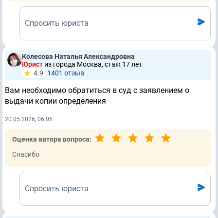
Спросить юриста
Колесова Наталья Александровна
Юрист
из города Москва, стаж 17 лет
4.9
1401 отзыв
Вам необходимо обратиться в суд с заявлением о
выдачи копии определения
20.05.2026, 06:05
Оценка автора вопроса:
Спасибо
Спросить юриста