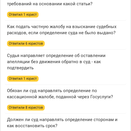
требований на основании какой статьи?
Ответил 1 юрист
Как подать частную жалобу на взыскание судебных
расходов, если определение суда не было выдано?
Ответили 6 юристов
Судья направляет определение об оставлении
апелляции без движения обратно в суд - как
подтвердить
Ответил 1 юрист
Обязан ли суд направлять определение по
кассационной жалобе, поданной через Госуслуги?
Ответили 8 юристов
Должен ли суд направлять определение сторонам и
как восстановить срок?