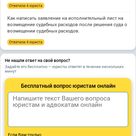
Ответили 4 юристa
Как написать заявление на исполнительный лист на
возмещение судебных расходов после решения суда о
возмещении судебных расходов.
Ответили 4 юристa
Не нашли ответ на свой вопрос?
Задайте его бесплатно — юристы ответят в течение нескольких
минут
Бесплатный вопрос юристам онлайн
Если Вам трудно