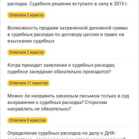
расходах. Судебное решение вступило в силу в 2015 г.
Ответили 3 юристa
Возможность продажи затраченной денежной суммы
в судебных расходах по договору цессии и право на
взыскание судебных
Ответили 2 юристa
Когда приходит заявление о судебных расходах,
судебное заседание обязательно проводится?
Ответили 11 юристов
Можно ли направить заказным письмом только в суд
возражения о судебных расходах? Сторонам
направлять не обязательно?
Ответили 9 юристов
Определение судебных расходов по делу о ДНК-