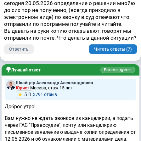
сегодня 20.05.2026 определение о решении мнойю
до сих пор не полученно, (всегда приходило в
электронном виде) по звонку в суд отвечают что
отправили по программе получайте и читайте.
Выдавать на руки копию отказывают, говорят мы
отправили по почте. Что делать в данной ситуации?
Ответить
Читать ответы (7)
Лучший ответ
Рекомендуется
Швайцер Александр Александрович
Юрист
Москва, стаж 15 лет
5.0
3791 отзыв
Доброе утро!
Вам нужно не ждать звонков из канцелярии, а подать
через ГАС "Правосудие", почту или канцелярию
письменное заявление о выдаче копии определения от
12.05.2026 и об ознакомлении с материалами дела.