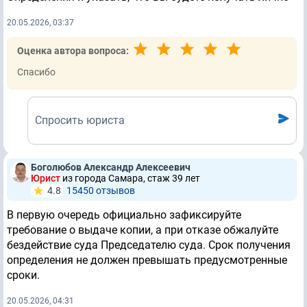
20.05.2026, 03:37
Оценка автора вопроса:
Спасибо
Спросить юриста
Боголюбов Александр Алексеевич
Юрист
из города Самара, стаж 39 лет
4.8
15450 отзывов
В первую очередь официально зафиксируйте
требование о выдаче копии, а при отказе обжалуйте
бездействие суда Председателю суда. Срок получения
определения не должен превышать предусмотренные
сроки.
20.05.2026, 04:31