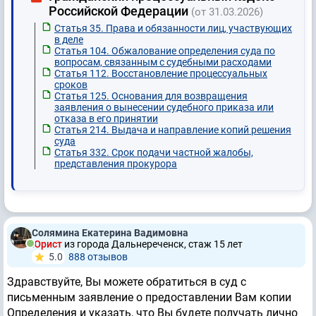
Российской Федерации
(от 31.03.2026)
Статья 35. Права и обязанности лиц, участвующих
в деле
Статья 104. Обжалование определения суда по
вопросам, связанным с судебными расходами
Статья 112. Восстановление процессуальных
сроков
Статья 125. Основания для возвращения
заявления о вынесении судебного приказа или
отказа в его принятии
Статья 214. Выдача и направление копий решения
суда
Статья 332. Срок подачи частной жалобы,
представления прокурора
Солямина Екатерина Вадимовна
Юрист
из города Дальнереченск, стаж 15 лет
5.0
888 отзывов
Здравствуйте, Вы можете обратиться в суд с
письменным заявление о предоставлении Вам копии
Определения и указать, что Вы будете получать лично