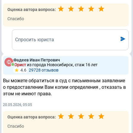
Оценка автора вопроса:
Спасибо
Спросить юриста
Фадеев Иван Петрович
Юрист
из города Новосибирск, стаж 16 лет
4.6
29728 отзывов
Вы можете обратиться в суд с письменным заявление
о предоставлении Вам копии определения , отказать в
этом не имеют права.
20.05.2026, 05:05
Оценка автора вопроса:
Спасибо