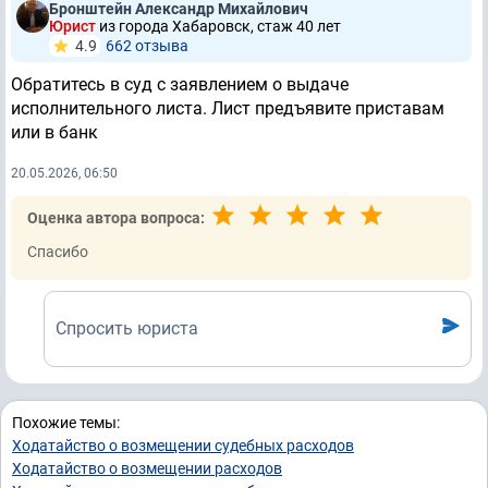
Бронштейн Александр Михайлович
Юрист
из города Хабаровск, стаж 40 лет
4.9
662 отзывa
Обратитесь в суд с заявлением о выдаче
исполнительного листа. Лист предъявите приставам
или в банк
20.05.2026, 06:50
Оценка автора вопроса:
Спасибо
Спросить юриста
Похожие темы:
Ходатайство о возмещении судебных расходов
Ходатайство о возмещении расходов