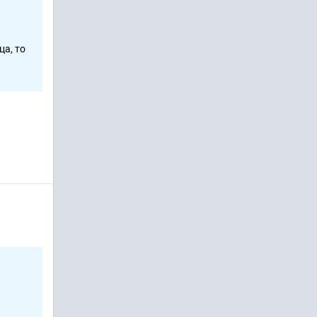
ца, то