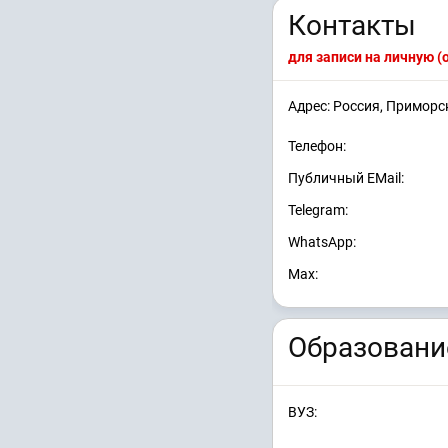
Контакты
для записи на личную 
Адрес: Россия, Приморс
Телефон:
Публичный EMail:
Telegram:
WhatsApp:
Max:
Образовани
ВУЗ: