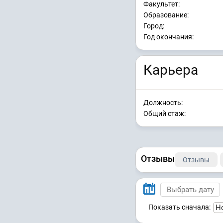
Факультет:
Образование:
Город:
Год окончания:
Карьера
Должность:
Общий стаж:
Отзывы
Отзывы
Показать сначала: