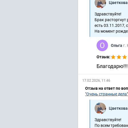
Цветкова
Здравствуйте!
Брак расторгнут 
есть 03.11.2017, 
На момент рожден
Ольга
г.
Отзыв:
Благодарю!!!
17.02.2026, 11:46
Отзыв на ответ по во
"Очень странные дела"
Цветкова
Здравствуйте!
По всем требован