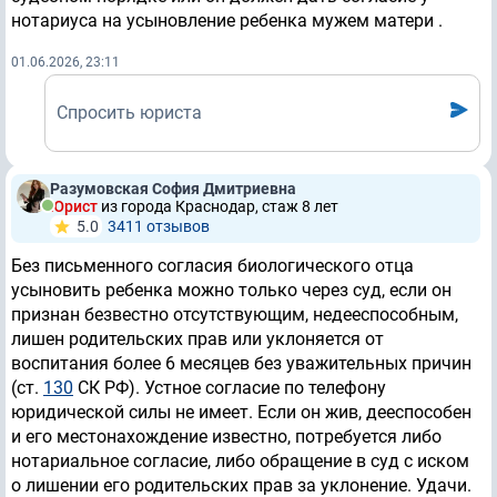
нотариуса на усыновление ребенка мужем матери .
01.06.2026, 23:11
Спросить юриста
Разумовская София Дмитриевна
Юрист
из города Краснодар, стаж 8 лет
5.0
3411 отзывов
Без письменного согласия биологического отца
усыновить ребенка можно только через суд, если он
признан безвестно отсутствующим, недееспособным,
лишен родительских прав или уклоняется от
воспитания более 6 месяцев без уважительных причин
(ст.
130
СК РФ). Устное согласие по телефону
юридической силы не имеет. Если он жив, дееспособен
и его местонахождение известно, потребуется либо
нотариальное согласие, либо обращение в суд с иском
о лишении его родительских прав за уклонение. Удачи.