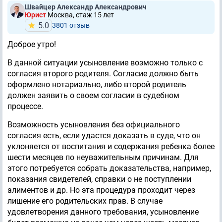
Швайцер Александр Александрович
Юрист
Москва, стаж 15 лет
5.0
3801 отзыв
Доброе утро!
В данной ситуации усыновление возможно только с
согласия второго родителя. Согласие должно быть
оформлено нотариально, либо второй родитель
должен заявить о своем согласии в судебном
процессе.
Возможность усыновления без официального
согласия есть, если удастся доказать в суде, что он
уклоняется от воспитания и содержания ребенка более
шести месяцев по неуважительным причинам. Для
этого потребуется собрать доказательства, например,
показания свидетелей, справки о не поступлении
алиментов и др. Но эта процедура проходит через
лишение его родительских прав. В случае
удовлетворения данного требования, усыновление