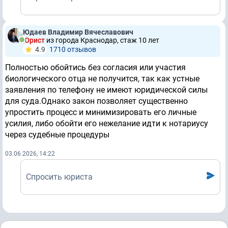
Юдаев Владимир Вячеславович
Юрист
из города Краснодар, стаж 10 лет
4.9
1710 отзывов
Полностью обойтись без согласия или участия
биологического отца не получится, так как устные
заявления по телефону не имеют юридической силы
для суда.Однако закон позволяет существенно
упростить процесс и минимизировать его личные
усилия, либо обойти его нежелание идти к нотариусу
через судебные процедуры
03.06.2026, 14:22
Спросить юриста