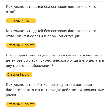
Как усыновить детей без согласия биологического
отца?
Ответили 2 юристa
Как усыновить детей без согласия биологического
отца - опыт и советы в сложной ситуации
Ответили 3 юристa
Права приемных родителей - возможно ли усыновить
детей без согласия биологического отца и что делать в
случае его освобождения?
Ответил 1 юрист
Как усыновить ребёнка при отсутствии согласия
биологического отца - порядок действий и возможные
риски
Ответили 2 юристa