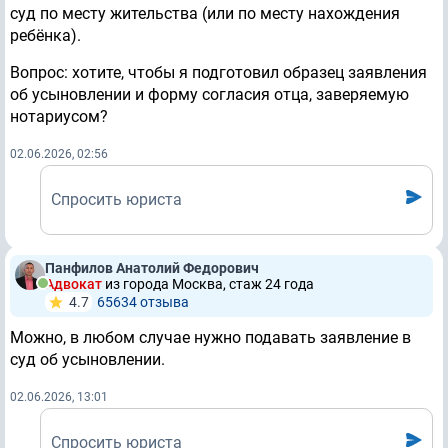
суд по месту жительства (или по месту нахождения
ребёнка).
Вопрос: хотите, чтобы я подготовил образец заявления
об усыновлении и форму согласия отца, заверяемую
нотариусом?
02.06.2026, 02:56
Спросить юриста
Панфилов Анатолий Федорович
Адвокат
из города Москва, стаж 24 годa
4.7
65634 отзывa
Можно, в любом случае нужно подавать заявление в
суд об усыновлении.
02.06.2026, 13:01
Спросить юриста