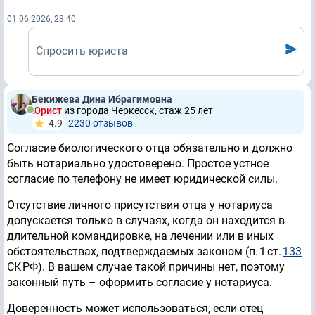
01.06.2026, 23:40
Спросить юриста
Бекижева Дина Ибрагимовна
Юрист
из города Черкесск, стаж 25 лет
4.9
2230 отзывов
Согласие биологического отца обязательно и должно
быть нотариально удостоверено. Простое устное
согласие по телефону не имеет юридической силы.
Отсутствие личного присутствия отца у нотариуса
допускается только в случаях, когда он находится в
длительной командировке, на лечении или в иных
обстоятельствах, подтверждаемых законом (п. 1 ст.
133
СК РФ). В вашем случае такой причины нет, поэтому
законный путь – оформить согласие у нотариуса.
Доверенность может использоваться, если отец