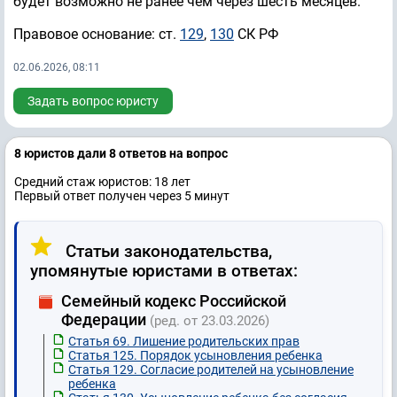
будет возможно не ранее чем через шесть месяцев.
Правовое основание: ст.
129
,
130
СК РФ
02.06.2026, 08:11
Задать вопрос юристу
8 юристов дали 8 ответов на вопрос
Средний стаж юристов: 18 лет
Первый ответ получен через 5 минут
Статьи законодательства,
упомянутые юристами в ответах:
Семейный кодекс Российской
Федерации
(ред. от 23.03.2026)
Статья 69. Лишение родительских прав
Статья 125. Порядок усыновления ребенка
Статья 129. Согласие родителей на усыновление
ребенка