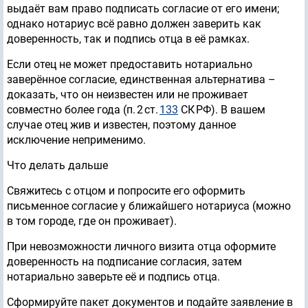
выдаёт вам право подписать согласие от его имени;
однако нотариус всё равно должен заверить как
доверенность, так и подпись отца в её рамках.
Если отец не может предоставить нотариально
заверённое согласие, единственная альтернатива –
доказать, что он неизвестен или не проживает
совместно более года (п. 2 ст.
133
СК РФ). В вашем
случае отец жив и известен, поэтому данное
исключение неприменимо.
Что делать дальше
Свяжитесь с отцом и попросите его оформить
письменное согласие у ближайшего нотариуса (можно
в том городе, где он проживает).
При невозможности личного визита отца оформите
доверенность на подписание согласия, затем
нотариально заверьте её и подпись отца.
Сформируйте пакет документов и подайте заявление в