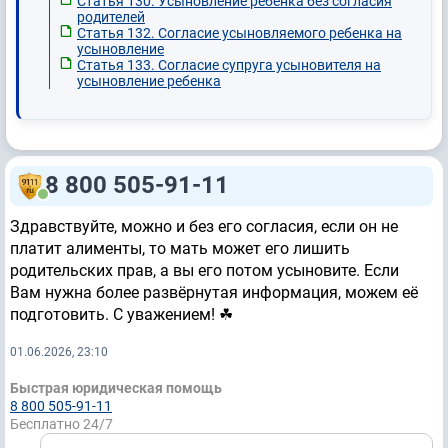
Статья 130. Усыновление ребенка без согласия
родителей
Статья 132. Согласие усыновляемого ребенка на
усыновление
Статья 133. Согласие супруга усыновителя на
усыновление ребенка
8 800 505-91-11
Здравствуйте, можно и без его согласия, если он не
платит алименты, то мать может его лишить
родительских прав, а вы его потом усыновите. Если
Вам нужна более развёрнутая информация, можем её
подготовить. С уважением! ☘
01.06.2026, 23:10
Быстрая юридическая помощь
8 800 505-91-11
Бесплатно 24/7