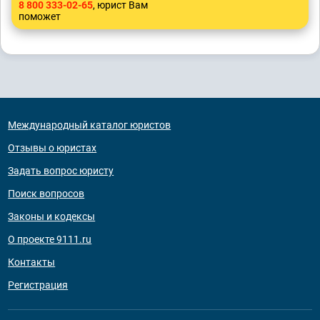
8 800 333-02-65
, юрист Вам
поможет
Международный каталог юристов
Отзывы о юристах
Задать вопрос юристу
Поиск вопросов
Законы и кодексы
О проекте 9111.ru
Контакты
Регистрация