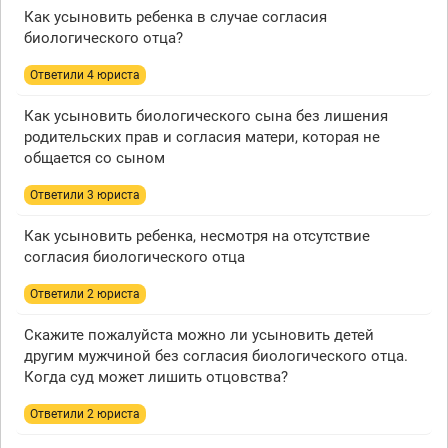
Как усыновить ребенка в случае согласия
биологического отца?
Ответили 4 юристa
Как усыновить биологического сына без лишения
родительских прав и согласия матери, которая не
общается со сыном
Ответили 3 юристa
Как усыновить ребенка, несмотря на отсутствие
согласия биологического отца
Ответили 2 юристa
Скажите пожалуйста можно ли усыновить детей
другим мужчиной без согласия биологического отца.
Когда суд может лишить отцовства?
Ответили 2 юристa