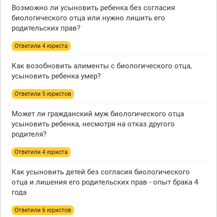
Возможно ли усыновить ребенка без согласия
биологического отца или нужно лишить его
родительских прав?
Ответили 4 юристa
Как возобновить алименты с биологического отца,
усыновить ребенка умер?
Ответили 5 юристов
Может ли гражданский муж биологического отца
усыновить ребенка, несмотря на отказ другого
родителя?
Ответили 4 юристa
Как усыновить детей без согласия биологического
отца и лишения его родительских прав - опыт брака 4
года
Ответили 6 юристов