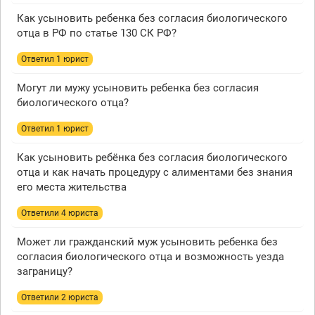
Как усыновить ребенка без согласия биологического
отца в РФ по статье 130 СК РФ?
Ответил 1 юрист
Могут ли мужу усыновить ребенка без согласия
биологического отца?
Ответил 1 юрист
Как усыновить ребёнка без согласия биологического
отца и как начать процедуру с алиментами без знания
его места жительства
Ответили 4 юристa
Может ли гражданский муж усыновить ребенка без
согласия биологического отца и возможность уезда
заграницу?
Ответили 2 юристa