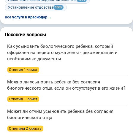
Установление отцовства
1065
Все услуги в Краснодар →
Похожие вопросы
Как усыновить биологического ребенка, который
оформлен на первого мужа жены - рекомендации и
необходимые документы
Ответил 1 юрист
Можно ли усыновить ребенка без согласия
биологического отца, если он отсутствует в его жизни?
Ответил 1 юрист
Может ли отчим усыновить ребенка без согласия
биологического отца
Ответили 2 юристa