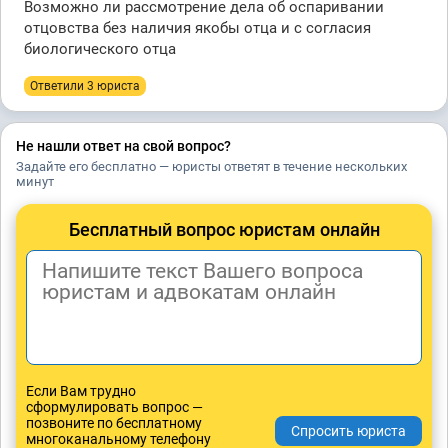
Возможно ли рассмотрение дела об оспаривании
отцовства без наличия якобы отца и с согласия
биологического отца
Ответили 3 юристa
Не нашли ответ на свой вопрос?
Задайте его бесплатно — юристы ответят в течение нескольких
минут
Бесплатный вопрос юристам онлайн
Если Вам трудно
сформулировать вопрос —
позвоните по бесплатному
многоканальному телефону