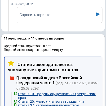
03.06.2026, 00:22
Спросить юриста
11 юристов дали 11 ответов на вопрос
Средний стаж юристов: 18 лет
Первый ответ получен через 1 минуту
Статьи законодательства,
упомянутые юристами в ответах:
Гражданский кодекс Российской
Федерации часть 1
(ред. от 31.07.2025, с изм.
от 25.03.2026)
Статья 10. Пределы осуществления гражданских
прав
Статья 20. Место жительства гражданина
Статья 37. Распоряжение имуществом