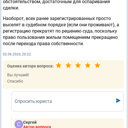
обстоятельством, достаточным для оспаривания
сделки.
Наоборот, всех ранее зарегистрированных просто
выселят в судебном порядке (если они проживают), а
регистрацию прекратят по решению суда, поскольку
право пользования жилым помещением прекращено
после перехода права собственности.
02.06.2026, 20:22
Оценка автора вопроса:
Вы лучший!
Спасибо
Спросить юриста
Сергей
Автор вопроса