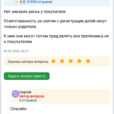
4.8
31859 отзывов
Нет никаких риска у покупателя
Ответственность за снятие с регистрации детей несут
только родители .
К ним они могут потом пред,являть все претензии,а не
к покупателям
02.06.2026, 20:27
Оценка автора вопроса:
Задать вопрос юристу
Сергей
Автор вопроса
0 отзывов
Спасибо