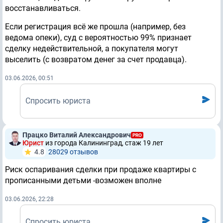
восстанавливаться.
Если регистрация всё же прошла (например, без
ведома опеки), суд с вероятностью 99% признает
сделку недействительной, а покупателя могут
выселить (с возвратом денег за счет продавца).
03.06.2026, 00:51
Спросить юриста
Працко Виталий Александрович
PRO
Юрист
из города Калининград, стаж 19 лет
4.8
28029 отзывов
Риск оспаривания сделки при продаже квартиры с
прописанными детьми -возможен вполне
03.06.2026, 22:28
Спросить юриста