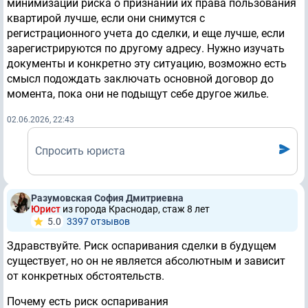
минимизации риска о признании их права пользования
квартирой лучше, если они снимутся с
регистрационного учета до сделки, и еще лучше, если
зарегистрируются по другому адресу. Нужно изучать
документы и конкретно эту ситуацию, возможно есть
смысл подождать заключать основной договор до
момента, пока они не подыщут себе другое жилье.
02.06.2026, 22:43
Спросить юриста
Разумовская София Дмитриевна
Юрист
из города Краснодар, стаж 8 лет
5.0
3397 отзывов
Здравствуйте. Риск оспаривания сделки в будущем
существует, но он не является абсолютным и зависит
от конкретных обстоятельств.
Почему есть риск оспаривания