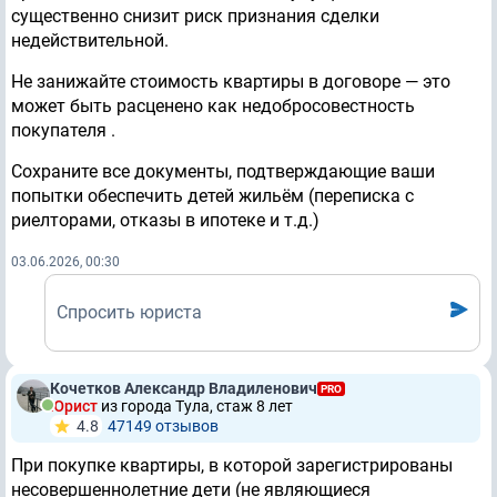
существенно снизит риск признания сделки
недействительной.
Не занижайте стоимость квартиры в договоре — это
может быть расценено как недобросовестность
покупателя .
Сохраните все документы, подтверждающие ваши
попытки обеспечить детей жильём (переписка с
риелторами, отказы в ипотеке и т.д.)
03.06.2026, 00:30
Спросить юриста
Кочетков Александр Владиленович
PRO
Юрист
из города Тула, стаж 8 лет
4.8
47149 отзывов
При покупке квартиры, в которой зарегистрированы
несовершеннолетние дети (не являющиеся