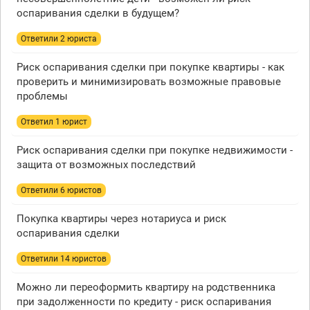
оспаривания сделки в будущем?
Ответили 2 юристa
Риск оспаривания сделки при покупке квартиры - как
проверить и минимизировать возможные правовые
проблемы
Ответил 1 юрист
Риск оспаривания сделки при покупке недвижимости -
защита от возможных последствий
Ответили 6 юристов
Покупка квартиры через нотариуса и риск
оспаривания сделки
Ответили 14 юристов
Можно ли переоформить квартиру на родственника
при задолженности по кредиту - риск оспаривания