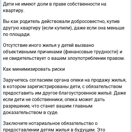
Дети не имеют доли в праве собственности на
квартиру.
Вы как родитель действовали добросовестно, купив
другую квартиру (если купили), даже если она меньше
по площади.
Отсутствие иного жилья у детей вызвано
объективными причинами (финансовые трудности) и
не свидетельствует о вашем злоупотреблении правом.
Как минимизировать риски
Заручитесь согласием органа опеки на продажу жилья,
в котором зарегистрированы дети, с обязательством
предоставить им другое благоустроенное жильё. Даже
если дети не собственники, опека может дать
разрешение, что станет вашим главным
доказательством в суде.
Заключите нотариальное обязательство о
предоставлении детям жилья в будущем. Это