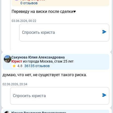
0 отзывов
Переведу на виски после сделки♥️
03.06.2026, 00:22
Спросить юриста
Сакунова Юлия Александровна
Юрист
из города Москва, стаж 25 лет
4.8
36135 отзывов
думаю, что нет, не существует такого риска.
02.06.2026, 20:34
Спросить юриста