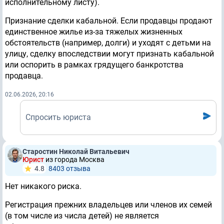
исполнительному листу).
Признание сделки кабальной. Если продавцы продают
единственное жилье из-за тяжелых жизненных
обстоятельств (например, долги) и уходят с детьми на
улицу, сделку впоследствии могут признать кабальной
или оспорить в рамках грядущего банкротства
продавца.
02.06.2026, 20:16
Спросить юриста
Старостин Николай Витальевич
Юрист
из города Москва
4.8
8403 отзывa
Нет никакого риска.
Регистрация прежних владельцев или членов их семей
(в том числе из числа детей) не является