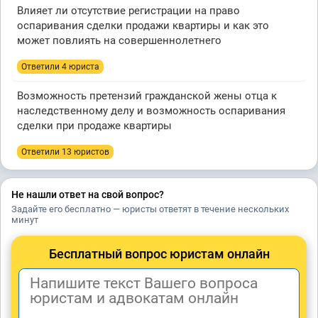
Влияет ли отсутствие регистрации на право
оспаривания сделки продажи квартиры и как это
может повлиять на совершеннолетнего
Ответили 4 юристa
Возможность претензий гражданской жены отца к
наследственному делу и возможность оспаривания
сделки при продаже квартиры
Ответили 13 юристов
Не нашли ответ на свой вопрос?
Задайте его бесплатно — юристы ответят в течение нескольких
минут
Бесплатный вопрос юристам онлайн