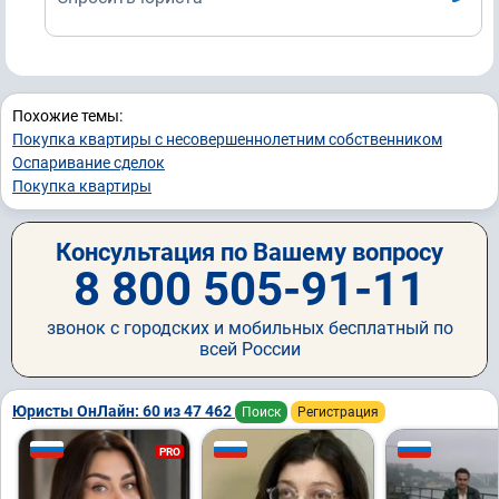
Похожие темы:
Покупка квартиры с несовершеннолетним собственником
Оспаривание сделок
Покупка квартиры
Консультация по Вашему вопросу
8 800 505-91-11
звонок с городских и мобильных бесплатный по
всей России
Юристы ОнЛайн: 60 из 47 462
Поиск
Регистрация
PRO