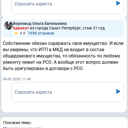
Спросить юриста
Верховод Ольга Евгеньевна
Адвокат
из города Санкт-Петербург, стаж 31 год
4.8
1996 отзывов
Собственник обязан содержать свое имущество. И если
вы уверены, что ИТП в МКД не входит в состав
общедомового имущества, то обязанность по любому
ремонту лежит на РСО. А вообще этот вопрос должен
быть урегулирован в договоре с РСО.
04.06.2026, 11:48
Спросить юриста
Похожие темы: