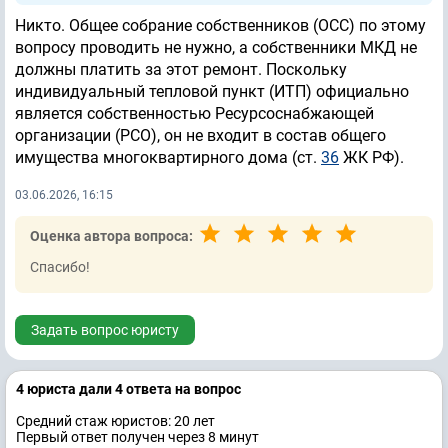
Никто. Общее собрание собственников (ОСС) по этому
вопросу проводить не нужно, а собственники МКД не
должны платить за этот ремонт. Поскольку
индивидуальный тепловой пункт (ИТП) официально
является собственностью Ресурсоснабжающей
организации (РСО), он не входит в состав общего
имущества многоквартирного дома (ст.
36
ЖК РФ).
03.06.2026, 16:15
Оценка автора вопроса:
Спасибо!
Задать вопрос юристу
4 юристa дали 4 ответa на вопрос
Средний стаж юристов: 20 лет
Первый ответ получен через 8 минут