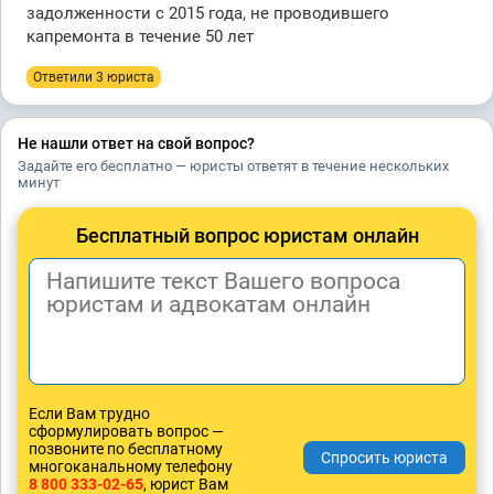
задолженности с 2015 года, не проводившего
капремонта в течение 50 лет
Ответили 3 юристa
Не нашли ответ на свой вопрос?
Задайте его бесплатно — юристы ответят в течение нескольких
минут
Бесплатный вопрос юристам онлайн
Если Вам трудно
сформулировать вопрос —
позвоните по бесплатному
многоканальному телефону
8 800 333-02-65
, юрист Вам