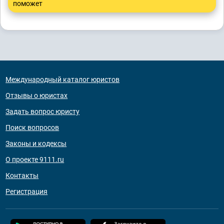
поможет
Международный каталог юристов
Отзывы о юристах
Задать вопрос юристу
Поиск вопросов
Законы и кодексы
О проекте 9111.ru
Контакты
Регистрация