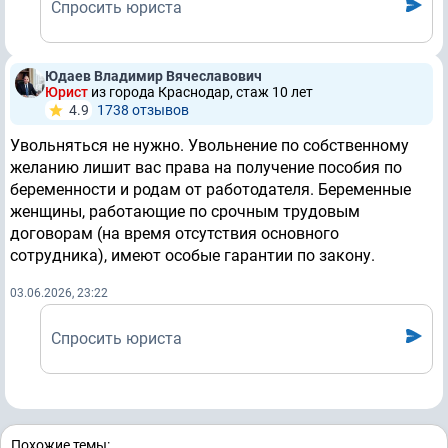
Спросить юриста
Юдаев Владимир Вячеславович
Юрист
из города Краснодар, стаж 10 лет
4.9
1738 отзывов
Увольняться не нужно. Увольнение по собственному
желанию лишит вас права на получение пособия по
беременности и родам от работодателя. Беременные
женщины, работающие по срочным трудовым
договорам (на время отсутствия основного
сотрудника), имеют особые гарантии по закону.
03.06.2026, 23:22
Спросить юриста
Похожие темы: