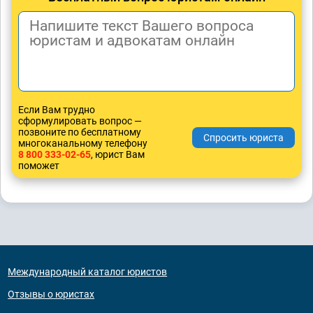
Если Вам трудно
сформулировать вопрос —
позвоните по бесплатному
многоканальному телефону
8 800 333-02-65
, юрист Вам
поможет
Международный каталог юристов
Отзывы о юристах