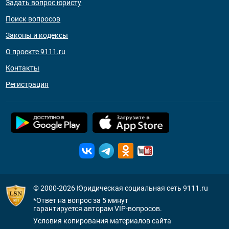
Задать вопрос юристу
Поиск вопросов
Законы и кодексы
О проекте 9111.ru
Контакты
Регистрация
© 2000-2026
Юридическая социальная сеть 9111.ru
*Ответ на вопрос за 5 минут
гарантируется авторам VIP-вопросов.
Условия копирования материалов сайта