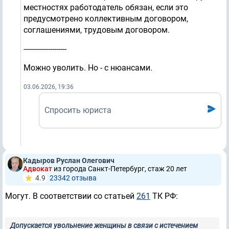
местностях работодатель обязан, если это
предусмотрено коллективным договором,
соглашениями, трудовым договором.
---------------------
Можно уволить. Но - с нюансами.
03.06.2026, 19:36
Спросить юриста
Кадыров Руслан Олегович
Адвокат
из города Санкт-Петербург, стаж 20 лет
4.9
23342 отзывa
Могут. В соответствии со статьей
261
ТК РФ:
Допускается увольнение женщины в связи с истечением