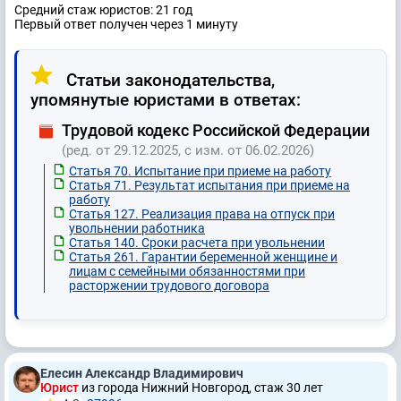
Средний стаж юристов: 21 год
Первый ответ получен через 1 минуту
Статьи законодательства,
упомянутые юристами в ответах:
Трудовой кодекс Российской Федерации
(ред. от 29.12.2025, с изм. от 06.02.2026)
Статья 70. Испытание при приеме на работу
Статья 71. Результат испытания при приеме на
работу
Статья 127. Реализация права на отпуск при
увольнении работника
Статья 140. Сроки расчета при увольнении
Статья 261. Гарантии беременной женщине и
лицам с семейными обязанностями при
расторжении трудового договора
Елесин Александр Владимирович
Юрист
из города Нижний Новгород, стаж 30 лет