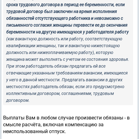
срока трудового договора в период ее беременности, если
трудовой договор был заключен на время исполнения
обязанностей отсутствующего работника и невозможно с
письменного согласия женщины перевести ее до окончания
беременности на другую имеющуюся у работодателя работу
(как вакантную должность или работу, соответствующую
квалификации женщины, так и вакантную нижестоящую
должность или нижеоплачиваемую работу), которую
женщина может выполнять с учетом ее состояния здоровья.
При этом работодатель обязан предлагать ей все
отвечающие указанным требованиям вакансии, имеющиеся
у него в данной местности. Предлагать вакансии в других
местностях работодатель обязан, если это предусмотрено
коллективным договором, соглашениями, трудовым
договором.
Выплаты Вам в любом случае произвести обязаны - в
смысле расчёта, включая компенсацию за
неиспользованный отпуск.