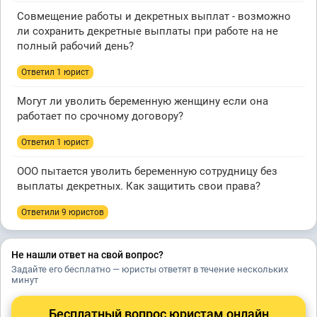
Совмещение работы и декретных выплат - возможно
ли сохранить декретные выплаты при работе на не
полный рабочий день?
Ответил 1 юрист
Могут ли уволить беременную женщину если она
работает по срочному договору?
Ответил 1 юрист
ООО пытается уволить беременную сотрудницу без
выплаты декретных. Как защитить свои права?
Ответили 9 юристов
Не нашли ответ на свой вопрос?
Задайте его бесплатно — юристы ответят в течение нескольких
минут
Бесплатный вопрос юристам онлайн